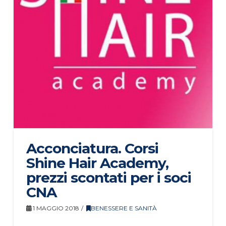
Acconciatura. Corsi
Shine Hair Academy,
prezzi scontati per i soci
CNA
1 MAGGIO 2018
BENESSERE E SANITÀ