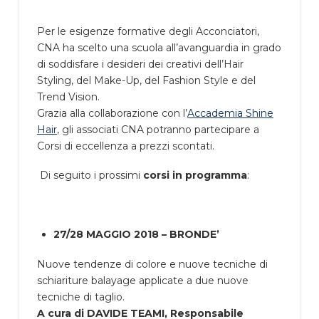
Per le esigenze formative degli Acconciatori,
CNA ha scelto una scuola all’avanguardia in grado
di soddisfare i desideri dei creativi dell’Hair
Styling, del Make-Up, del Fashion Style e del
Trend Vision.
Grazia alla collaborazione con l’
Accademia Shine
Hair
, gli associati CNA potranno partecipare a
Corsi di eccellenza a prezzi scontati.
Di seguito i prossimi
corsi in programma
:
27/28 MAGGIO 2018 – BRONDE’
Nuove tendenze di colore e nuove tecniche di
schiariture balayage applicate a due nuove
tecniche di taglio.
A cura di DAVIDE TEAMI, Responsabile