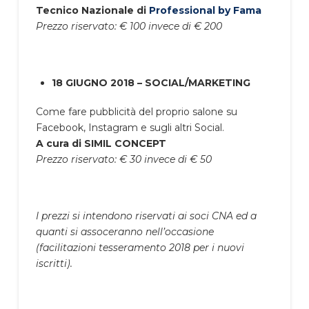
Tecnico Nazionale di
Professional by Fama
Prezzo riservato: € 100 invece di € 200
18 GIUGNO 2018 – SOCIAL/MARKETING
Come fare pubblicità del proprio salone su
Facebook, Instagram e sugli altri Social.
A cura di SIMIL CONCEPT
Prezzo riservato: € 30 invece di € 50
I prezzi si intendono riservati ai soci CNA ed a
quanti si assoceranno nell’occasione
(facilitazioni tesseramento 2018 per i nuovi
iscritti).