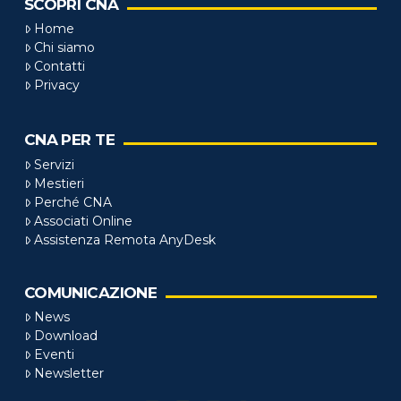
SCOPRI CNA
Home
Chi siamo
Contatti
Privacy
CNA PER TE
Servizi
Mestieri
Perché CNA
Associati Online
Assistenza Remota AnyDesk
COMUNICAZIONE
News
Download
Eventi
Newsletter