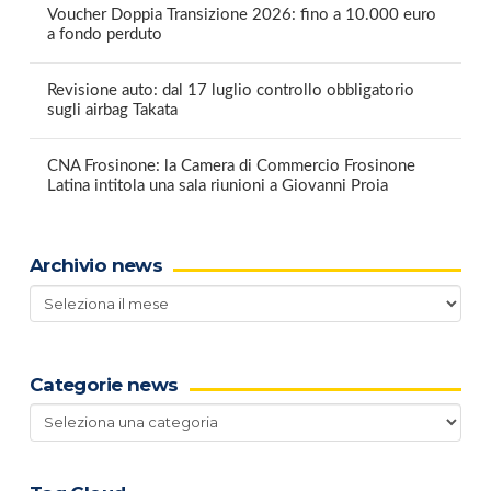
Voucher Doppia Transizione 2026: fino a 10.000 euro
a fondo perduto
Revisione auto: dal 17 luglio controllo obbligatorio
sugli airbag Takata
CNA Frosinone: la Camera di Commercio Frosinone
Latina intitola una sala riunioni a Giovanni Proia
Archivio news
Archivio
news
Categorie news
Categorie
news