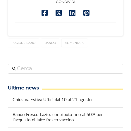
CONDIVIDI
REGIONE LAZIO
BANDO
ALIMENTARE
Cerca
Ultime news
Chiusura Estiva Uffici dal 10 al 21 agosto
Bando Fresco Lazio: contributo fino al 50% per
l’acquisto di latte fresco vaccino