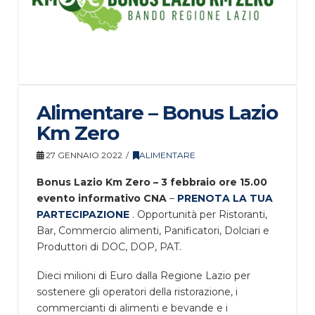
Alimentare – Bonus Lazio
Km Zero
27 GENNAIO 2022
ALIMENTARE
Bonus Lazio Km Zero – 3 febbraio ore 15.00
evento informativo CNA
–
PRENOTA LA TUA
PARTECIPAZIONE
. Opportunità per Ristoranti,
Bar, Commercio alimenti, Panificatori, Dolciari e
Produttori di DOC, DOP, PAT.
Dieci milioni di Euro dalla Regione Lazio per
sostenere gli operatori della ristorazione, i
commercianti di alimenti e bevande e i