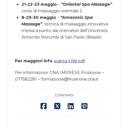
21-22-23 maggio
–
“Oriental Spa Massage”
corso di massaggio orientale 2
8-29-30 maggio
–
“Amazonic Spa
Massage”
, tecnica di massaggio innovativa
messa a punto dai ricercatori dell’Università
Anhembi Morumbi di San Paolo (Brasile)
Per maggiori info
scarica il file pdf
Per informazioni: CNA IMPRESE Frosinone –
077582281 –
formazione@frosinone.cna.it
CONDIVIDI