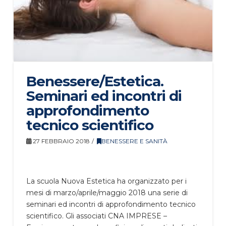
Benessere/Estetica.
Seminari ed incontri di
approfondimento
tecnico scientifico
27 FEBBRAIO 2018
BENESSERE E SANITÀ
La scuola Nuova Estetica ha organizzato per i
mesi di marzo/aprile/maggio 2018 una serie di
seminari ed incontri di approfondimento tecnico
scientifico. Gli associati CNA IMPRESE –