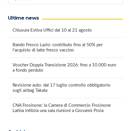
Ultime news
Chiusura Estiva Uffici dal 10 al 21 agosto
Bando Fresco Lazio: contributo fino al 50% per
l’acquisto di latte fresco vaccino
Voucher Doppia Transizione 2026: fino a 10.000 euro
a fondo perduto
Revisione auto: dal 17 luglio controllo obbligatorio
sugli airbag Takata
CNA Frosinone: la Camera di Commercio Frosinone
Latina intitola una sala riunioni a Giovanni Proia