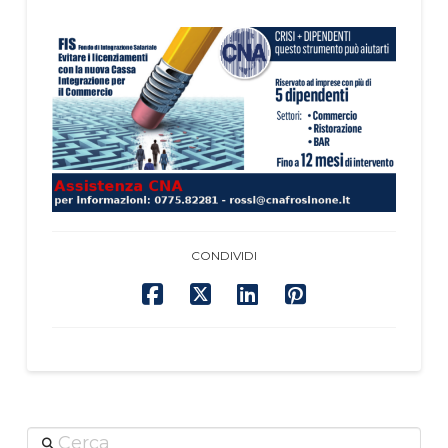
CONDIVIDI
Cerca