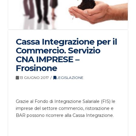
Cassa Integrazione per il
Commercio. Servizio
CNA IMPRESE –
Frosinone
13 GIUGNO 2017
LEGISLAZIONE
Grazie al Fondo di Integrazione Salariale (FIS) le
imprese del settore commercio, ristorazione e
BAR possono ricorrere alla Cassa Integrazione.