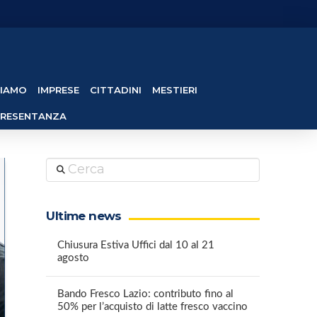
SIAMO
IMPRESE
CITTADINI
MESTIERI
PRESENTANZA
Cerca
Ultime news
Chiusura Estiva Uffici dal 10 al 21
agosto
Bando Fresco Lazio: contributo fino al
50% per l’acquisto di latte fresco vaccino