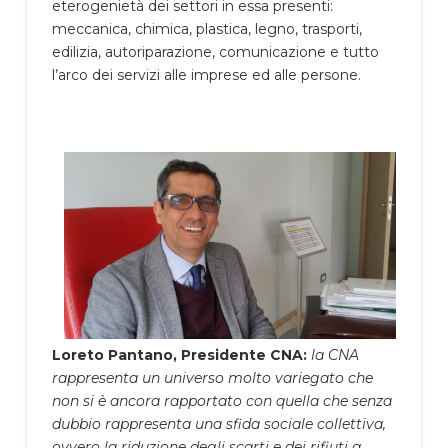
eterogenietà dei settori in essa presenti:
meccanica, chimica, plastica, legno, trasporti,
edilizia, autoriparazione, comunicazione e tutto
l’arco dei servizi alle imprese ed alle persone.
Loreto Pantano, Presidente CNA:
la CNA
rappresenta un universo molto variegato che
non si è ancora rapportato con quella che senza
dubbio rappresenta una sfida sociale collettiva,
ovvero la riduzione degli scarti e dei rifiuti a