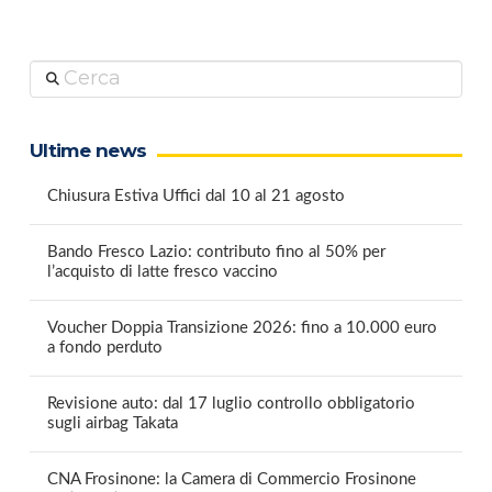
Cerca
Ultime news
Chiusura Estiva Uffici dal 10 al 21 agosto
Bando Fresco Lazio: contributo fino al 50% per
l’acquisto di latte fresco vaccino
Voucher Doppia Transizione 2026: fino a 10.000 euro
a fondo perduto
Revisione auto: dal 17 luglio controllo obbligatorio
sugli airbag Takata
CNA Frosinone: la Camera di Commercio Frosinone