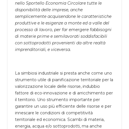
nello Sportello Economia Circolare tutte le
disponibilità delle imprese, anche
semplicemente acquisendone le caratteristiche
produttive e le esigenze a monte ed a valle del
processo di lavoro, per far emergere fabbisogni
di materie prime e semilavorati soddisfacibili
con sottoprodotti provenienti da altre realtà
imprenditoriali, e viceversa.
La simbiosi industriale si presta anche come uno
strumento utile di pianificazione territoriale per la
valorizzazione locale delle risorse, indubbio
fattore di eco-innovazione e di arricchimento per
il territorio. Uno strumento importante per
garantire un uso più efficiente delle risorse e per
innescare le condizioni di competitività
territoriale ed economica. Scambi di materia,
energia, acqua e/o sottoprodotti, ma anche