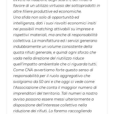
favore di un utilizzo virtuoso dei sottoprodotti in
altre filiere produttive ed economiche.
Una sfida non solo di opportunità ed
intelligenza, dati i suoi risvolti economici insiti
nei possibili matching attivabili su imprese e
rispettivi materiali, ma anche di responsabilità
collettiva. La manifattura ed i servizi generano
indubbiamente un volume consistente della
quota rifiuti generale, e quindi ogni sforzo che
vada nella direzione del riutilizzo riduce
quell’impatto ambientale che ci riguarda tutti.
Come CNA avvertiamo forte questo senso di
responsabilità per il ruolo aggregativo che
svolgiamo da 50 ani e che oggi ci vede come
l’Associazione che conta il maggior numero di
imprenditori del territorio. Tali numeri a nostro
avviso possono essere messi ulteriormente a
disposizione dell’interesse collettivo nella
riduzione dei rifiuti. Lo faremo raccogliendo