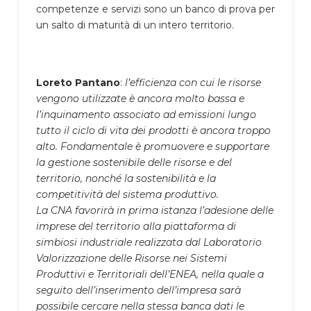
competenze e servizi sono un banco di prova per
un salto di maturità di un intero territorio.
Loreto Pantano
:
l’efficienza con cui le risorse
vengono utilizzate è ancora molto bassa e
l’inquinamento associato ad emissioni lungo
tutto il ciclo di vita dei prodotti è ancora troppo
alto. Fondamentale è promuovere e supportare
la gestione sostenibile delle risorse e del
territorio, nonché la sostenibilità e la
competitività del sistema produttivo.
La CNA favorirà in prima istanza l’adesione delle
imprese del territorio alla piattaforma di
simbiosi industriale realizzata dal Laboratorio
Valorizzazione delle Risorse nei Sistemi
Produttivi e Territoriali dell’ENEA, nella quale a
seguito dell’inserimento dell’impresa sarà
possibile cercare nella stessa banca dati le