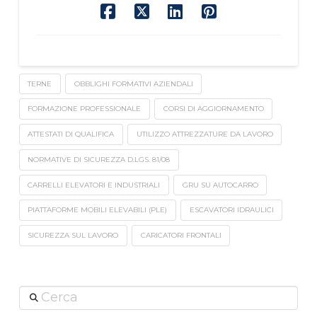
TERNE
OBBLIGHI FORMATIVI AZIENDALI
FORMAZIONE PROFESSIONALE
CORSI DI AGGIORNAMENTO
ATTESTATI DI QUALIFICA
UTILIZZO ATTREZZATURE DA LAVORO
NORMATIVE DI SICUREZZA D.LGS. 81/08
CARRELLI ELEVATORI E INDUSTRIALI
GRU SU AUTOCARRO
PIATTAFORME MOBILI ELEVABILI (PLE)
ESCAVATORI IDRAULICI
SICUREZZA SUL LAVORO
CARICATORI FRONTALI
Cerca