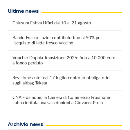
Ultime news
Chiusura Estiva Uffici dal 10 al 21 agosto
Bando Fresco Lazio: contributo fino al 50% per
l’acquisto di latte fresco vaccino
Voucher Doppia Transizione 2026: fino a 10.000 euro
a fondo perduto
Revisione auto: dal 17 luglio controllo obbligatorio
sugli airbag Takata
CNA Frosinone: la Camera di Commercio Frosinone
Latina intitola una sala riunioni a Giovanni Proia
Archivio news