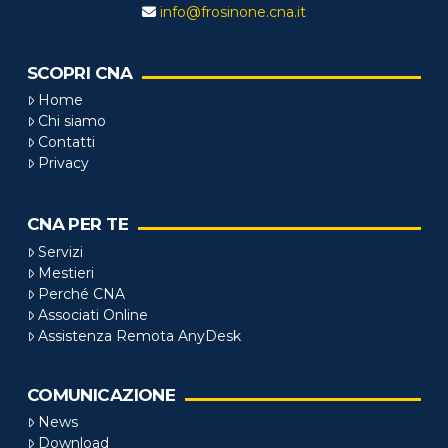
info@frosinone.cna.it
SCOPRI CNA
Home
Chi siamo
Contatti
Privacy
CNA PER TE
Servizi
Mestieri
Perché CNA
Associati Online
Assistenza Remota AnyDesk
COMUNICAZIONE
News
Download