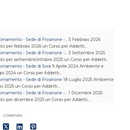
ornamento - Sede di Frosinone -…
3 Febbraio 2026
to per febbraio 2026 un Corso per Addetti…
ornamento - Sede di Frosinone -…
3 Settembre 2025
to per settembre/ottobre 2025 un Corso per Addetti…
ornamento - Sede di Sora
9 Aprile 2024
Ambiente e
io 2024 un Corso per Addetti…
iornamento - Sede di Frosinone
18 Luglio 2025
Ambiente
io 2025 un Corso per Addetti…
ornamento - Sede di Frosinone -…
1 Dicembre 2025
to per dicembre 2025 un Corso per Addetti…
CONDIVIDI