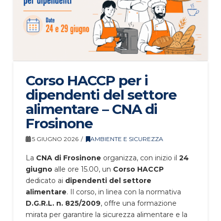
Corso HACCP per i
dipendenti del settore
alimentare – CNA di
Frosinone
5 GIUGNO 2026
AMBIENTE E SICUREZZA
La
CNA di Frosinone
organizza, con inizio il
24
giugno
alle ore 15.00, un
Corso HACCP
dedicato ai
dipendenti del settore
alimentare
. Il corso, in linea con la normativa
D.G.R.L. n. 825/2009
, offre una formazione
mirata per garantire la sicurezza alimentare e la