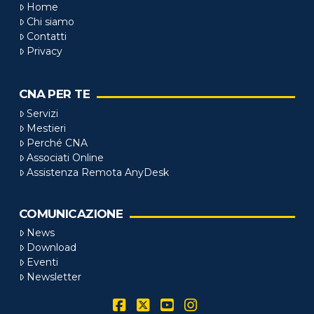
Home
Chi siamo
Contatti
Privacy
CNA PER TE
Servizi
Mestieri
Perché CNA
Associati Online
Assistenza Remota AnyDesk
COMUNICAZIONE
News
Download
Eventi
Newsletter