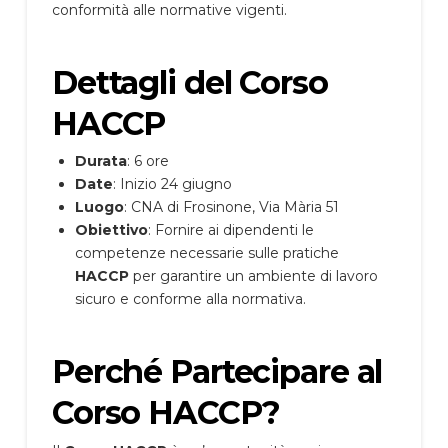
conformità alle normative vigenti.
Dettagli del Corso
HACCP
Durata
: 6 ore
Date
: Inizio 24 giugno
Luogo
: CNA di Frosinone, Via Mària 51
Obiettivo
: Fornire ai dipendenti le
competenze necessarie sulle pratiche
HACCP
per garantire un ambiente di lavoro
sicuro e conforme alla normativa.
Perché Partecipare al
Corso HACCP?