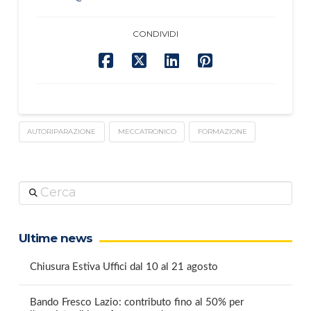
CONDIVIDI
AUTORIPARAZIONE
MECCATRONICO
FORMAZIONE
Cerca
Ultime news
Chiusura Estiva Uffici dal 10 al 21 agosto
Bando Fresco Lazio: contributo fino al 50% per