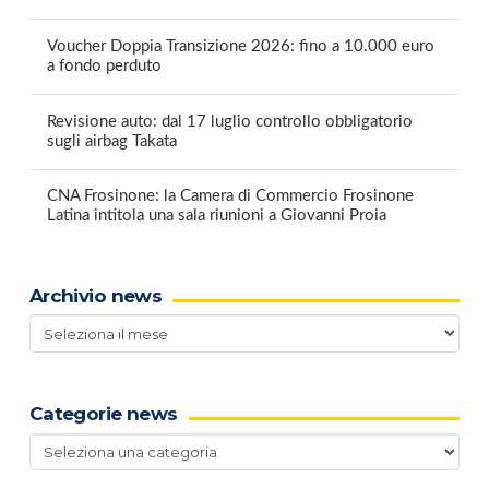
Voucher Doppia Transizione 2026: fino a 10.000 euro
a fondo perduto
Revisione auto: dal 17 luglio controllo obbligatorio
sugli airbag Takata
CNA Frosinone: la Camera di Commercio Frosinone
Latina intitola una sala riunioni a Giovanni Proia
Archivio news
Archivio
news
Categorie news
Categorie
news