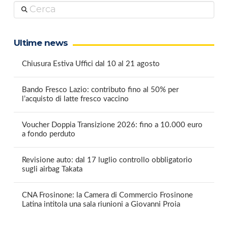
Cerca
Ultime news
Chiusura Estiva Uffici dal 10 al 21 agosto
Bando Fresco Lazio: contributo fino al 50% per
l’acquisto di latte fresco vaccino
Voucher Doppia Transizione 2026: fino a 10.000 euro
a fondo perduto
Revisione auto: dal 17 luglio controllo obbligatorio
sugli airbag Takata
CNA Frosinone: la Camera di Commercio Frosinone
Latina intitola una sala riunioni a Giovanni Proia