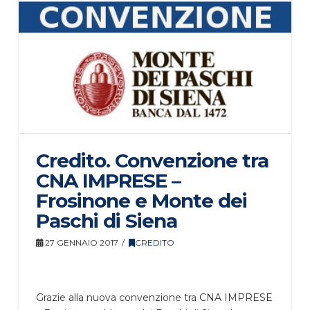
Credito. Convenzione tra
CNA IMPRESE –
Frosinone e Monte dei
Paschi di Siena
27 GENNAIO 2017
CREDITO
Grazie alla nuova convenzione tra CNA IMPRESE