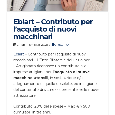
Eblart – Contributo per
l’acquisto di nuovi
macchinari
24 SETTEMBRE 2021
CREDITO
Eblart
– Contributo per l’acquisto di nuovi
macchinari – L’Ente Bilaterale del Lazio per
L’Artigianato riconosce un contributo alle
imprese artigiane per
l’acquisto di nuove
macchine utensili
, in sostituzione e/o
adeguamento di quelle obsolete, ed in ragione
del contenuto di sicurezza presente nelle nuove
attrezzature.
Contributo: 20% delle spese – Max. € 7.500
cumulabili in tre anni.