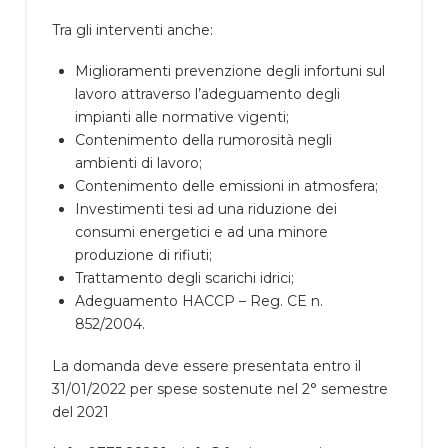
Tra gli interventi anche:
Miglioramenti prevenzione degli infortuni sul
lavoro attraverso l’adeguamento degli
impianti alle normative vigenti;
Contenimento della rumorosità negli
ambienti di lavoro;
Contenimento delle emissioni in atmosfera;
Investimenti tesi ad una riduzione dei
consumi energetici e ad una minore
produzione di rifiuti;
Trattamento degli scarichi idrici;
Adeguamento HACCP – Reg. CE n.
852/2004.
La domanda deve essere presentata entro il
31/01/2022 per spese sostenute nel 2° semestre
del 2021