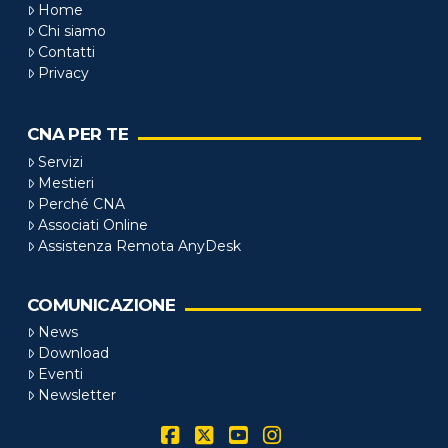
Home
Chi siamo
Contatti
Privacy
CNA PER TE
Servizi
Mestieri
Perché CNA
Associati Online
Assistenza Remota AnyDesk
COMUNICAZIONE
News
Download
Eventi
Newsletter