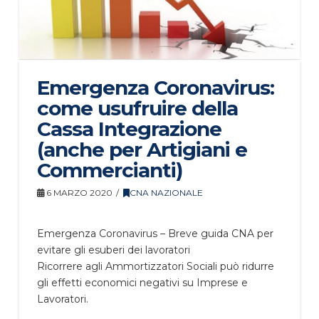
Emergenza Coronavirus:
come usufruire della
Cassa Integrazione
(anche per Artigiani e
Commercianti)
6 MARZO 2020
CNA NAZIONALE
Emergenza Coronavirus – Breve guida CNA per
evitare gli esuberi dei lavoratori
Ricorrere agli Ammortizzatori Sociali può ridurre
gli effetti economici negativi su Imprese e
Lavoratori.