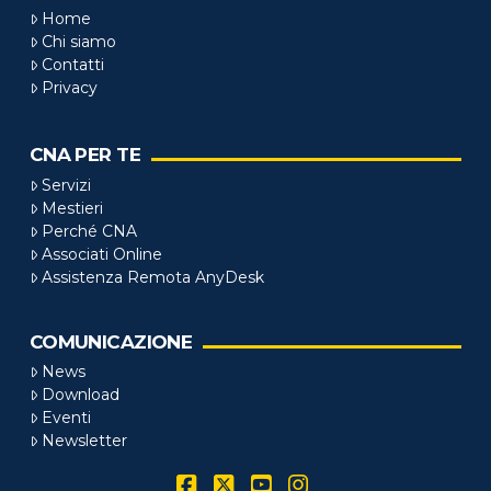
Home
Chi siamo
Contatti
Privacy
CNA PER TE
Servizi
Mestieri
Perché CNA
Associati Online
Assistenza Remota AnyDesk
COMUNICAZIONE
News
Download
Eventi
Newsletter