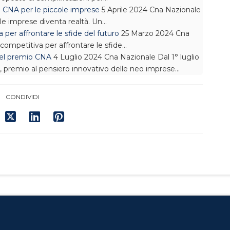
a CNA per le piccole imprese
5 Aprile 2024
Cna Nazionale
le imprese diventa realtà. Un…
 per affrontare le sfide del futuro
25 Marzo 2024
Cna
competitiva per affrontare le sfide…
 del premio CNA
4 Luglio 2024
Cna Nazionale
Dal 1° luglio
’, premio al pensiero innovativo delle neo imprese…
CONDIVIDI