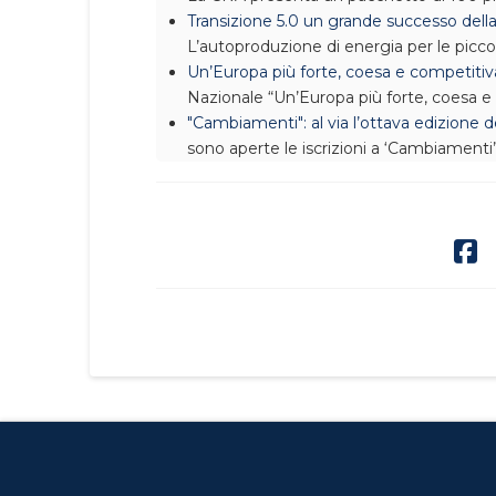
Transizione 5.0 un grande successo dell
L’autoproduzione di energia per le picco
Un’Europa più forte, coesa e competitiva
Nazionale
“Un’Europa più forte, coesa e 
"Cambiamenti": al via l’ottava edizione
sono aperte le iscrizioni a ‘Cambiamenti