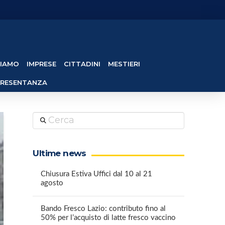
SIAMO
IMPRESE
CITTADINI
MESTIERI
PRESENTANZA
Cerca
Ultime news
Chiusura Estiva Uffici dal 10 al 21
agosto
Bando Fresco Lazio: contributo fino al
50% per l’acquisto di latte fresco vaccino