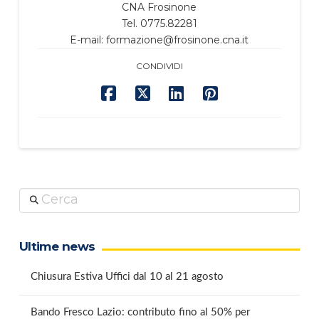
CNA Frosinone
Tel. 0775.82281
E-mail: formazione@frosinone.cna.it
CONDIVIDI
Cerca
Ultime news
Chiusura Estiva Uffici dal 10 al 21 agosto
Bando Fresco Lazio: contributo fino al 50% per