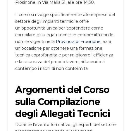
Frosinone, in Via Mària 51, alle ore 14:30.
Il corso si rivolge specificamente alle imprese del
settore degli impianti termici e offre
un’opportunità unica per apprendere come
compilare gli allegati tecnici in conformità con le
norme vigenti nella
Provincia di Frosinone
. Sarà
un’occasione per ottenere una formazione
tecnica approfondita e per migliorare l’efficienza
e la sicurezza del proprio lavoro, riducendo al
contempo i rischi di non conformità.
Argomenti del Corso
sulla Compilazione
degli Allegati Tecnici
Durante l’evento formativo, gli esperti del settore