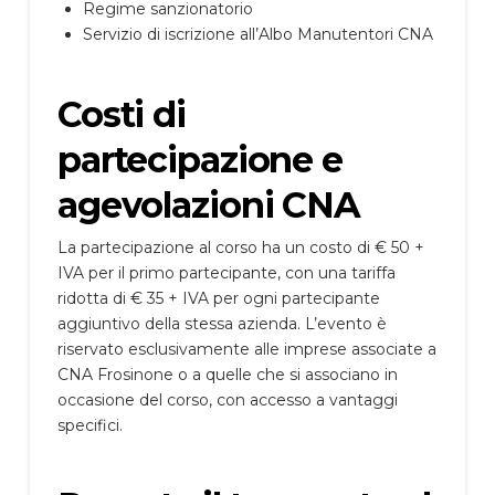
Regime sanzionatorio
Servizio di iscrizione all’Albo Manutentori CNA
Costi di
partecipazione e
agevolazioni CNA
La partecipazione al corso ha un costo di € 50 +
IVA per il primo partecipante, con una tariffa
ridotta di € 35 + IVA per ogni partecipante
aggiuntivo della stessa azienda. L’evento è
riservato esclusivamente alle imprese associate a
CNA Frosinone o a quelle che si associano in
occasione del corso, con accesso a vantaggi
specifici.