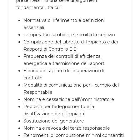
presenteranno una serie di argomenti
fondamentali, tra cui:
Normativa di riferimento e definizioni
essenziali
Temperature ambiente e limiti di esercizio
Compilazione del Libretto di Impianto e dei
Rapporti di Controllo E.E.
Frequenza dei controlli di efficienza
energetica e trasmissione dei rapporti
Elenco dettagliato delle operazioni di
controllo
Modalità di comunicazione per il cambio del
Responsabile
Nomina e cessazione dell’Amministratore
Requisiti per l’adeguamento e la
disattivazione degli impianti
Sostituzione del generatore
Nomina e revoca del terzo responsabile
Rendimenti di combustione minimi consentiti