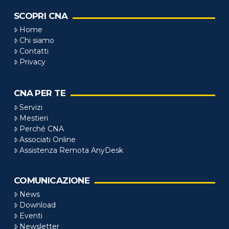
SCOPRI CNA
Home
Chi siamo
Contatti
Privacy
CNA PER TE
Servizi
Mestieri
Perché CNA
Associati Online
Assistenza Remota AnyDesk
COMUNICAZIONE
News
Download
Eventi
Newsletter