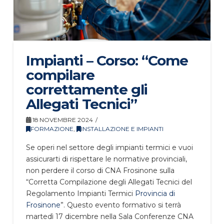
Impianti – Corso: “Come
compilare
correttamente gli
Allegati Tecnici”
18 NOVEMBRE 2024
FORMAZIONE
,
INSTALLAZIONE E IMPIANTI
Se operi nel settore degli impianti termici e vuoi
assicurarti di rispettare le normative provinciali,
non perdere il corso di CNA Frosinone sulla
“Corretta Compilazione degli Allegati Tecnici del
Regolamento Impianti Termici
Provincia di
Frosinone
”. Questo evento formativo si terrà
martedì 17 dicembre nella Sala Conferenze CNA