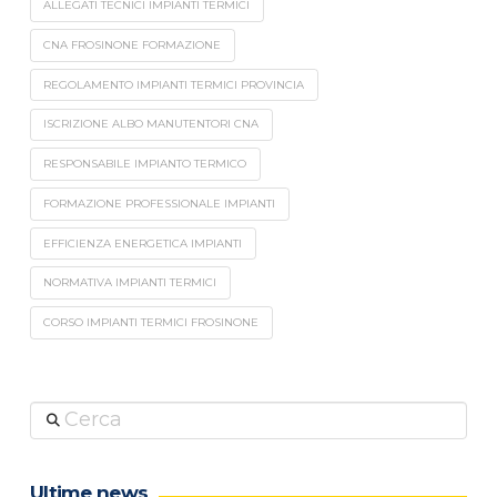
ALLEGATI TECNICI IMPIANTI TERMICI
CNA FROSINONE FORMAZIONE
REGOLAMENTO IMPIANTI TERMICI PROVINCIA
ISCRIZIONE ALBO MANUTENTORI CNA
RESPONSABILE IMPIANTO TERMICO
FORMAZIONE PROFESSIONALE IMPIANTI
EFFICIENZA ENERGETICA IMPIANTI
NORMATIVA IMPIANTI TERMICI
CORSO IMPIANTI TERMICI FROSINONE
Cerca
Ultime news