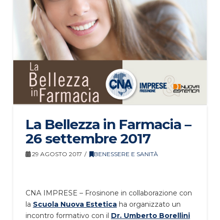
La Bellezza in Farmacia –
26 settembre 2017
29 AGOSTO 2017
BENESSERE E SANITÀ
CNA IMPRESE – Frosinone in collaborazione con
la
Scuola Nuova Estetica
ha organizzato un
incontro formativo con il
Dr. Umberto Borellini