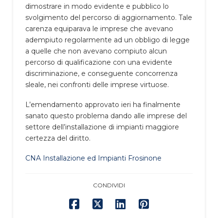
dimostrare in modo evidente e pubblico lo
svolgimento del percorso di aggiornamento. Tale
carenza equiparava le imprese che avevano
adempiuto regolarmente ad un obbligo di legge
a quelle che non avevano compiuto alcun
percorso di qualificazione con una evidente
discriminazione, e conseguente concorrenza
sleale, nei confronti delle imprese virtuose.
L’emendamento approvato ieri ha finalmente
sanato questo problema dando alle imprese del
settore dell’installazione di impianti maggiore
certezza del diritto.
CNA Installazione ed Impianti Frosinone
CONDIVIDI