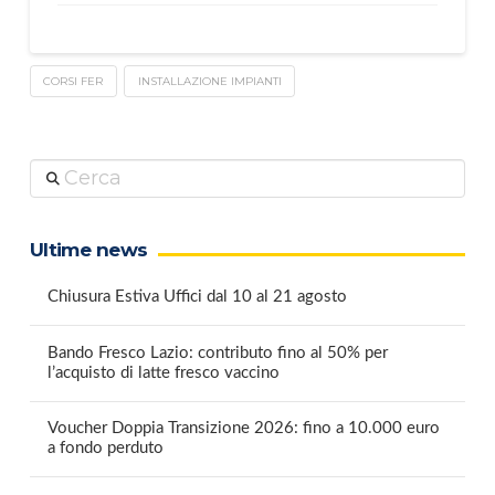
CORSI FER
INSTALLAZIONE IMPIANTI
Cerca
Ultime news
Chiusura Estiva Uffici dal 10 al 21 agosto
Bando Fresco Lazio: contributo fino al 50% per
l’acquisto di latte fresco vaccino
Voucher Doppia Transizione 2026: fino a 10.000 euro
a fondo perduto