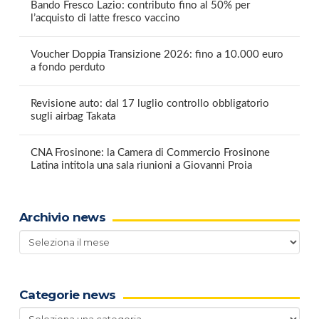
Bando Fresco Lazio: contributo fino al 50% per
l’acquisto di latte fresco vaccino
Voucher Doppia Transizione 2026: fino a 10.000 euro
a fondo perduto
Revisione auto: dal 17 luglio controllo obbligatorio
sugli airbag Takata
CNA Frosinone: la Camera di Commercio Frosinone
Latina intitola una sala riunioni a Giovanni Proia
Archivio news
Archivio
news
Categorie news
Categorie