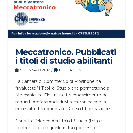
Meccatronico. Pubblicati
i titoli di studio abilitanti
19 GENNAIO 2017
LEGISLAZIONE
La Camera di Commercio di Frosinone ha
“rivalutato” i Titoli di Studio che permettono a
Meccanici ed Elettrauto il riconoscimento dei
requisiti professionali di Meccatronico senza
necessità di frequentare i Corsi di Formazione.
Consulta l’elenco dei titoli di Studio (link) e
confrontalo con quello in tuo possesso.