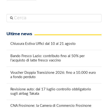
Cerca
Ultime news
Chiusura Estiva Uffici dal 10 al 21 agosto
Bando Fresco Lazio: contributo fino al 50% per
l’acquisto di latte fresco vaccino
Voucher Doppia Transizione 2026: fino a 10.000 euro
a fondo perduto
Revisione auto: dal 17 luglio controllo obbligatorio
sugli airbag Takata
CNA Frosinone: la Camera di Commercio Frosinone