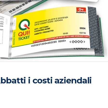
bbatti i costi aziendali