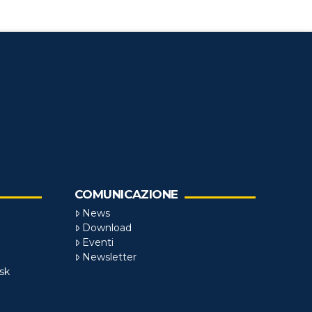
COMUNICAZIONE
News
Download
Eventi
Newsletter
sk