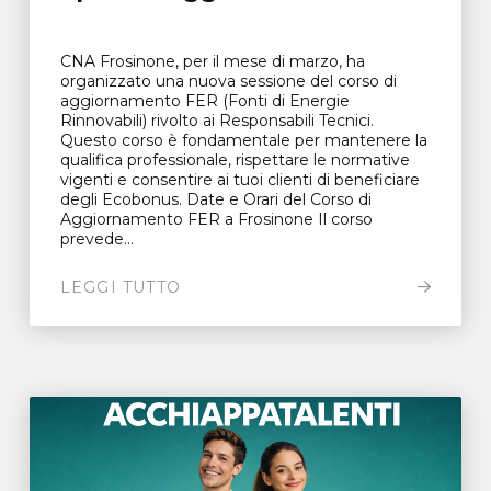
CNA Frosinone, per il mese di marzo, ha
organizzato una nuova sessione del corso di
aggiornamento FER (Fonti di Energie
Rinnovabili) rivolto ai Responsabili Tecnici.
Questo corso è fondamentale per mantenere la
qualifica professionale, rispettare le normative
vigenti e consentire ai tuoi clienti di beneficiare
degli Ecobonus. Date e Orari del Corso di
Aggiornamento FER a Frosinone Il corso
prevede...
LEGGI TUTTO