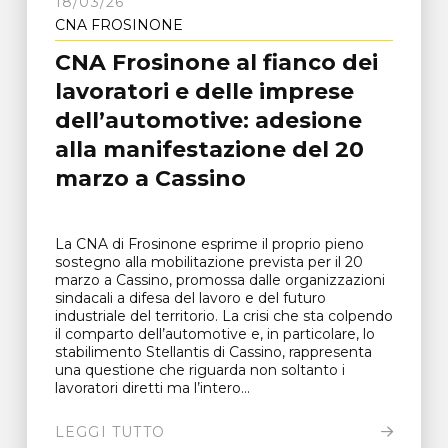
18/03/26
CNA FROSINONE
CNA Frosinone al fianco dei
lavoratori e delle imprese
dell’automotive: adesione
alla manifestazione del 20
marzo a Cassino
La CNA di Frosinone esprime il proprio pieno
sostegno alla mobilitazione prevista per il 20
marzo a Cassino, promossa dalle organizzazioni
sindacali a difesa del lavoro e del futuro
industriale del territorio. La crisi che sta colpendo
il comparto dell’automotive e, in particolare, lo
stabilimento Stellantis di Cassino, rappresenta
una questione che riguarda non soltanto i
lavoratori diretti ma l’intero...
LEGGI TUTTO