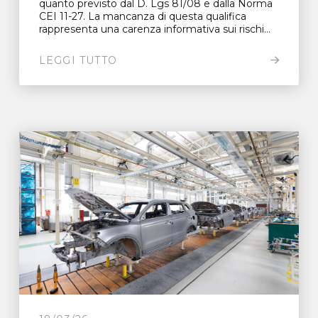
quanto previsto dal D. Lgs 81/08 e dalla Norma
CEI 11-27. La mancanza di questa qualifica
rappresenta una carenza informativa sui rischi...
LEGGI TUTTO