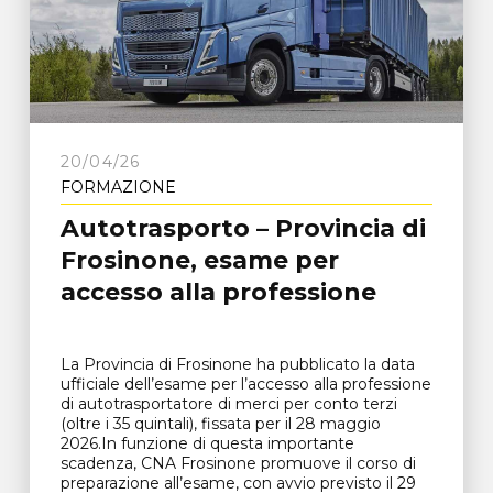
20/04/26
FORMAZIONE
Autotrasporto – Provincia di
Frosinone, esame per
accesso alla professione
La Provincia di Frosinone ha pubblicato la data
ufficiale dell’esame per l’accesso alla professione
di autotrasportatore di merci per conto terzi
(oltre i 35 quintali), fissata per il 28 maggio
2026.In funzione di questa importante
scadenza, CNA Frosinone promuove il corso di
preparazione all’esame, con avvio previsto il 29