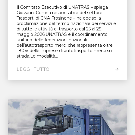
Il Comitato Esecutivo di UNATRAS – spiega
Giovanni Cortina responsabile del settore
Trasporti di CNA Frosinone – ha deciso la
proclamazione del fermo nazionale dei servizi e
di tutte le attività di trasporto dal 25 al 29
maggio 2026.UNATRAS è il coordinamento
unitario delle federazioni nazionali
dell’autotrasporto merci che rappresenta oltre
l’80% delle imprese di autotrasporto merci su
strada.Le modalità...
LEGGI TUTTO