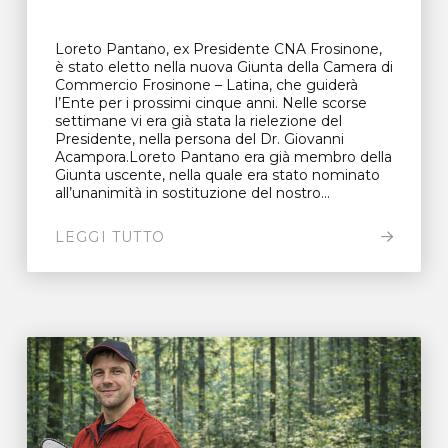
Loreto Pantano, ex Presidente CNA Frosinone,
è stato eletto nella nuova Giunta della Camera di
Commercio Frosinone – Latina, che guiderà
l’Ente per i prossimi cinque anni. Nelle scorse
settimane vi era già stata la rielezione del
Presidente, nella persona del Dr. Giovanni
Acampora.Loreto Pantano era già membro della
Giunta uscente, nella quale era stato nominato
all’unanimità in sostituzione del nostro...
LEGGI TUTTO