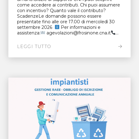
come accedere ai contributi. Chi puoi assumere
con incentivo? Quanto vale il contributo?
ScadenzeLe domande possono essere
presentate fino alle ore 17.00 di mercoledì 30
settembre 2026
Per informazioni e
assistenza:
agevolazioni@frosinone.cna.it
...
LEGGI TUTTO