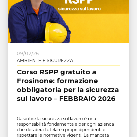
09/02/26
AMBIENTE E SICUREZZA
Corso RSPP gratuito a
Frosinone: formazione
obbligatoria per la sicurezza
sul lavoro – FEBBRAIO 2026
Garantire la sicurezza sul lavoro è una
responsabilità fondamentale per ogni azienda
che desidera tutelare i propri dipendenti e
rispettare le normative vigenti. La mancata