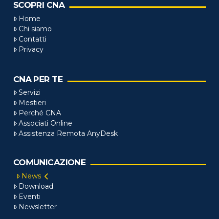
SCOPRI CNA
Home
Chi siamo
Contatti
Privacy
CNA PER TE
Servizi
Mestieri
Perché CNA
Associati Online
Assistenza Remota AnyDesk
COMUNICAZIONE
News
Download
Eventi
Newsletter