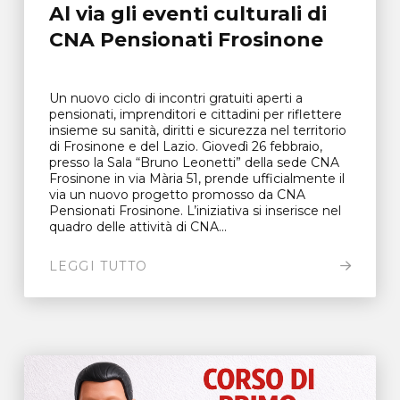
Al via gli eventi culturali di
CNA Pensionati Frosinone
Un nuovo ciclo di incontri gratuiti aperti a
pensionati, imprenditori e cittadini per riflettere
insieme su sanità, diritti e sicurezza nel territorio
di Frosinone e del Lazio. Giovedì 26 febbraio,
presso la Sala “Bruno Leonetti” della sede CNA
Frosinone in via Mària 51, prende ufficialmente il
via un nuovo progetto promosso da CNA
Pensionati Frosinone. L’iniziativa si inserisce nel
quadro delle attività di CNA...
LEGGI TUTTO