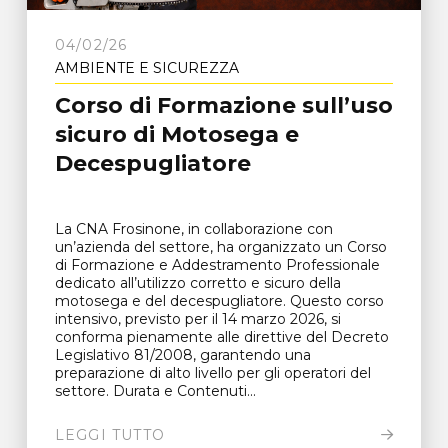
04/02/26
AMBIENTE E SICUREZZA
Corso di Formazione sull’uso
sicuro di Motosega e
Decespugliatore
La CNA Frosinone, in collaborazione con
un’azienda del settore, ha organizzato un Corso
di Formazione e Addestramento Professionale
dedicato all’utilizzo corretto e sicuro della
motosega e del decespugliatore. Questo corso
intensivo, previsto per il 14 marzo 2026, si
conforma pienamente alle direttive del Decreto
Legislativo 81/2008, garantendo una
preparazione di alto livello per gli operatori del
settore. Durata e Contenuti...
LEGGI TUTTO