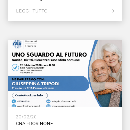
LEGGI TUTTO
20/02/26
CNA FROSINONE