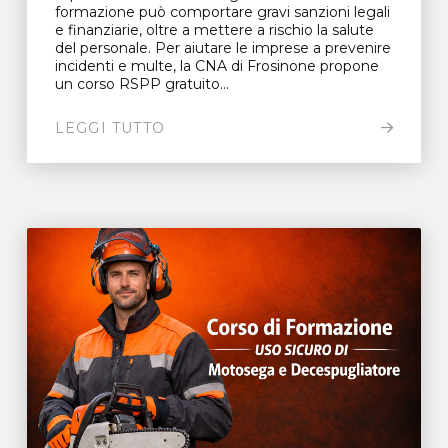
formazione può comportare gravi sanzioni legali
e finanziarie, oltre a mettere a rischio la salute
del personale. Per aiutare le imprese a prevenire
incidenti e multe, la CNA di Frosinone propone
un corso RSPP gratuito...
LEGGI TUTTO