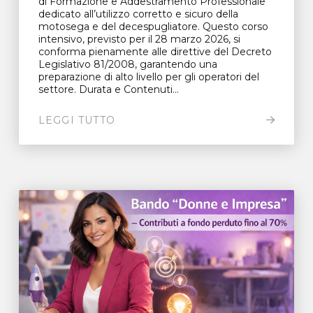
di Formazione e Addestramento Professionale
dedicato all’utilizzo corretto e sicuro della
motosega e del decespugliatore. Questo corso
intensivo, previsto per il 28 marzo 2026, si
conforma pienamente alle direttive del Decreto
Legislativo 81/2008, garantendo una
preparazione di alto livello per gli operatori del
settore. Durata e Contenuti...
LEGGI TUTTO