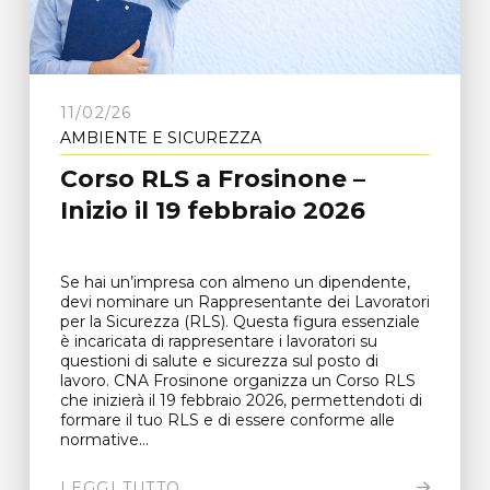
11/02/26
AMBIENTE E SICUREZZA
Corso RLS a Frosinone –
Inizio il 19 febbraio 2026
Se hai un’impresa con almeno un dipendente,
devi nominare un Rappresentante dei Lavoratori
per la Sicurezza (RLS). Questa figura essenziale
è incaricata di rappresentare i lavoratori su
questioni di salute e sicurezza sul posto di
lavoro. CNA Frosinone organizza un Corso RLS
che inizierà il 19 febbraio 2026, permettendoti di
formare il tuo RLS e di essere conforme alle
normative...
LEGGI TUTTO