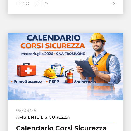
LEGGI TUTTO
05/03/26
AMBIENTE E SICUREZZA
Calendario Corsi Sicurezza