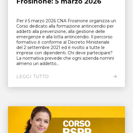
Frosinone: 5 marzo 2026
Per il 5 marzo 2026 CNA Frosinone organizza un
Corso dedicato alla formazione antincendio per
addetti alla prevenzione, alla gestione delle
emergenze e alla lotta antincendio. Il percorso
formativo è conforme al Decreto Ministeriale
del 2 settembre 2021 ed è rivolto a tutte le
imprese con dipendenti. Chi deve partecipare?
La normativa prevede che ogni azienda nomini
almeno un addetto...
LEGGI TUTTO