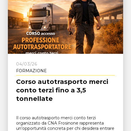
04/03/26
FORMAZIONE
Corso autotrasporto merci
conto terzi fino a 3,5
tonnellate
Il corso autotrasporto merci conto terzi
organizzato da CNA Frosinone rappresenta
un’opportunità concreta per chi desidera entrare