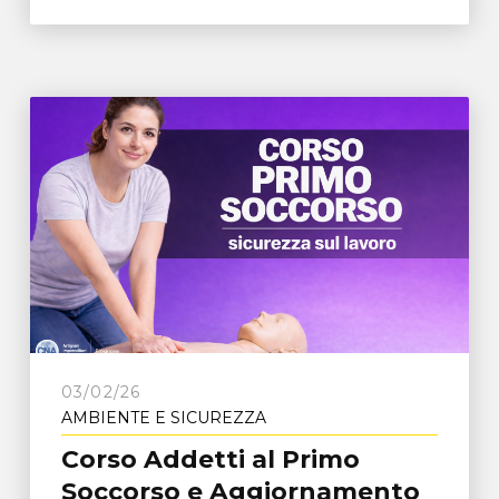
03/02/26
AMBIENTE E SICUREZZA
Corso Addetti al Primo
Soccorso e Aggiornamento