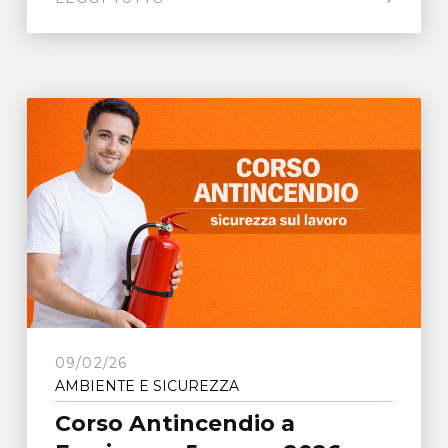
09/02/26
AMBIENTE E SICUREZZA
Corso Antincendio a