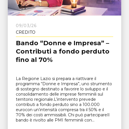
09/03/26
CREDITO
Bando “Donne e Impresa” –
Contributi a fondo perduto
fino al 70%
La Regione Lazio si prepara a riattivare il
programma “Donne e Impresa”, uno strumento
di sostegno destinato a favorire lo sviluppo e il
consolidamento delle imprese femminili sul
territorio regionale.L’intervento prevede
contributi a fondo perduto sino a 100.000
eurocon un’intensità compresa tra il 50% e il
70% dei costi ammissibili. Chi può partecipareIl
bando è rivolto alle PMI femminili con...