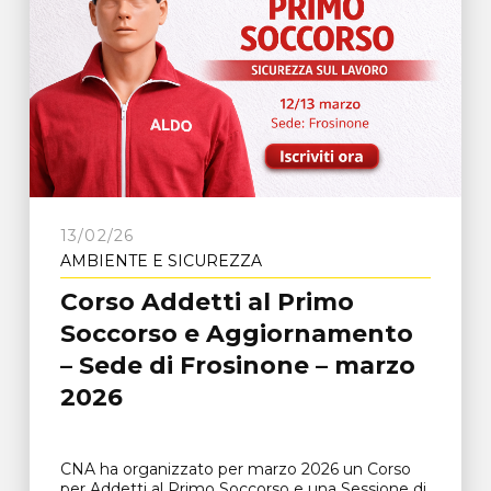
13/02/26
AMBIENTE E SICUREZZA
Corso Addetti al Primo
Soccorso e Aggiornamento
– Sede di Frosinone – marzo
2026
CNA ha organizzato per marzo 2026 un Corso
per Addetti al Primo Soccorso e una Sessione di