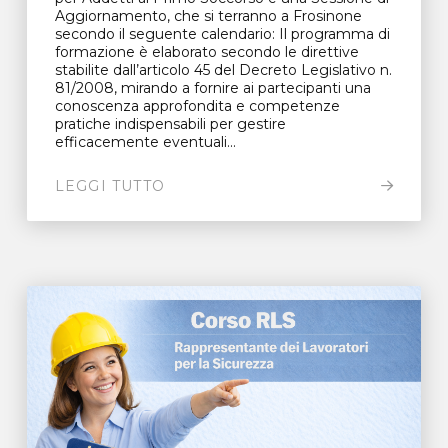
Aggiornamento, che si terranno a Frosinone
secondo il seguente calendario: Il programma di
formazione è elaborato secondo le direttive
stabilite dall’articolo 45 del Decreto Legislativo n.
81/2008, mirando a fornire ai partecipanti una
conoscenza approfondita e competenze
pratiche indispensabili per gestire
efficacemente eventuali...
LEGGI TUTTO