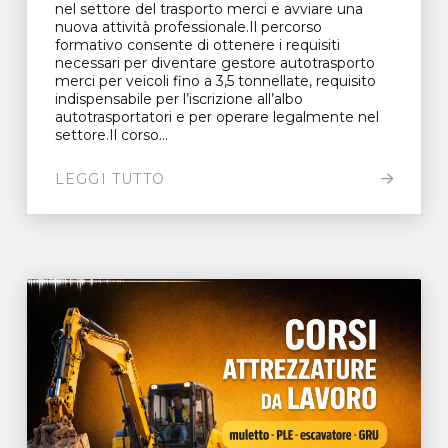
nel settore del trasporto merci e avviare una
nuova attività professionale.Il percorso
formativo consente di ottenere i requisiti
necessari per diventare gestore autotrasporto
merci per veicoli fino a 3,5 tonnellate, requisito
indispensabile per l’iscrizione all’albo
autotrasportatori e per operare legalmente nel
settore.Il corso...
LEGGI TUTTO