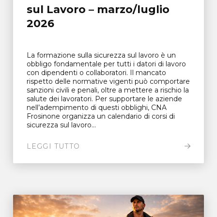
sul Lavoro – marzo/luglio
2026
La formazione sulla sicurezza sul lavoro è un
obbligo fondamentale per tutti i datori di lavoro
con dipendenti o collaboratori. Il mancato
rispetto delle normative vigenti può comportare
sanzioni civili e penali, oltre a mettere a rischio la
salute dei lavoratori. Per supportare le aziende
nell’adempimento di questi obblighi, CNA
Frosinone organizza un calendario di corsi di
sicurezza sul lavoro...
LEGGI TUTTO