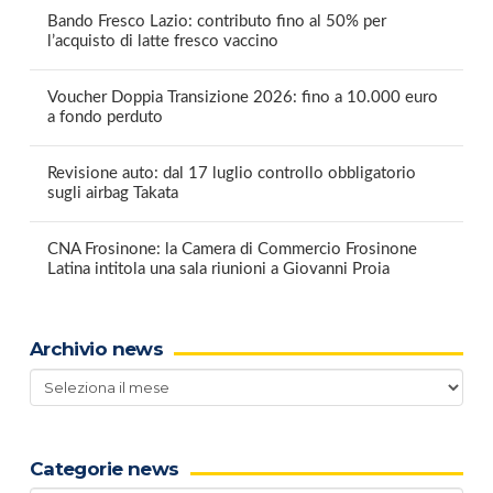
Bando Fresco Lazio: contributo fino al 50% per
l’acquisto di latte fresco vaccino
Voucher Doppia Transizione 2026: fino a 10.000 euro
a fondo perduto
Revisione auto: dal 17 luglio controllo obbligatorio
sugli airbag Takata
CNA Frosinone: la Camera di Commercio Frosinone
Latina intitola una sala riunioni a Giovanni Proia
Archivio news
Archivio
news
Categorie news