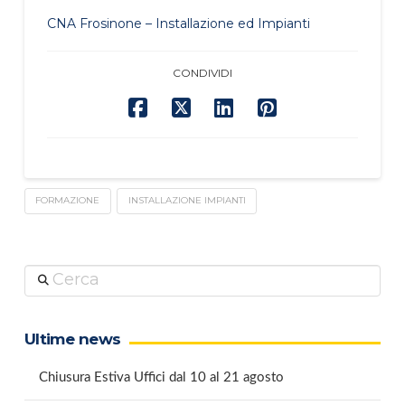
CNA Frosinone – Installazione ed Impianti
CONDIVIDI
FORMAZIONE
INSTALLAZIONE IMPIANTI
Cerca
Ultime news
Chiusura Estiva Uffici dal 10 al 21 agosto