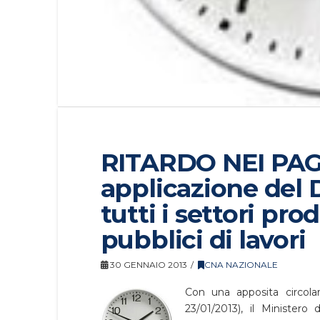
RITARDO NEI PAG
applicazione del D
tutti i settori prod
pubblici di lavori
30 GENNAIO 2013
CNA NAZIONALE
Con una apposita circola
23/01/2013), il Ministero