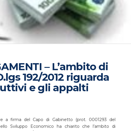
AMENTI – L’ambito di
.lgs 192/2012 riguarda
uttivi e gli appalti
re a firma del Capo di Gabinetto (prot. 0001293 del
 dello Sviluppo Economico ha chiarito che l’ambito di