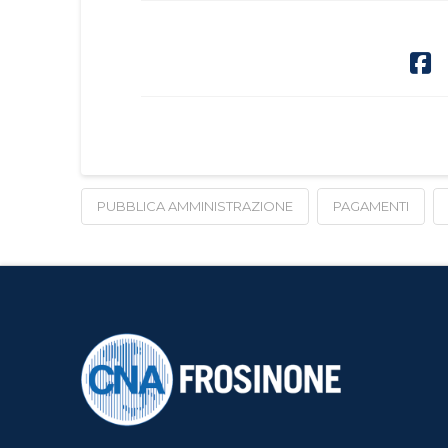
PUBBLICA AMMINISTRAZIONE
PAGAMENTI