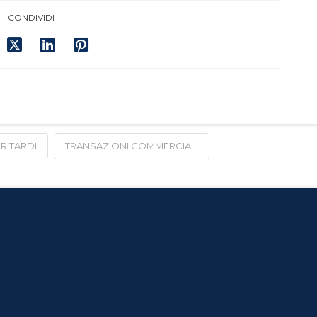
CONDIVIDI
RITARDI
TRANSAZIONI COMMERCIALI