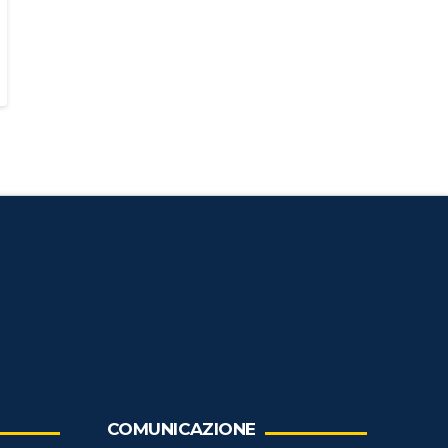
COMUNICAZIONE