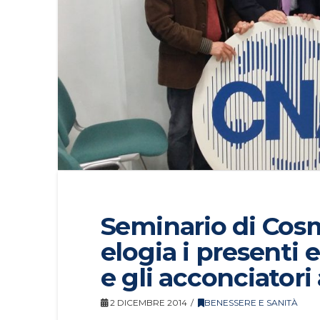
Seminario di Cosm
elogia i presenti 
e gli acconciatori
2 DICEMBRE 2014
BENESSERE E SANITÀ