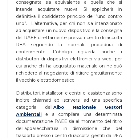
consegnata sia equivalente a quella che si
intende acquistare nuova. Si applicherà in
definitiva il cosiddetto principio dell'”uno contro
uno”. L’alternativa, per chi non sia intenzionato
ad acquistare un nuovo dispositivo è la consegna
del RAEE direttamente presso i centri di raccolta
REA seguendo la normale procedura di
conferimento. L’obbligo riguarda anche i
distributori di dispositivi elettronici via web, per
cui anche chi ha acquistato materiale online può
richiedere al negoziante di ritirare gratuitamente
il vecchio elettrodomestico.
Distributori, installatori e centri di assistenza sono
inoltre chiamati ad iscriversi ad una specifica
categoria dell’
Albo Nazionale Gestori
Ambientali
e a compilare una determinata
documentazione RAEE sia al momento del ritiro
dell’apparecchiatura in dismissione che del
trasporto presso i centri di raccolta gestiti da REA