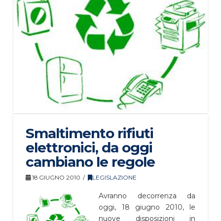
Smaltimento rifiuti
elettronici, da oggi
cambiano le regole
18 GIUGNO 2010
LEGISLAZIONE
Avranno decorrenza da
oggi, 18 giugno 2010, le
nuove disposizioni in