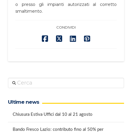
o presso gli impianti autorizzati al corretto
smaltimento.
CONDIVIDI
Cerca
Ultime news
Chiusura Estiva Uffici dal 10 al 21 agosto
Bando Fresco Lazio: contributo fino al 50% per