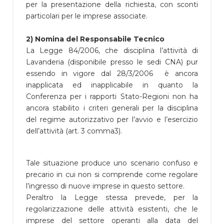
per la presentazione della richiesta, con sconti
particolari per le imprese associate.
2) Nomina del Responsabile Tecnico
La Legge 84/2006, che disciplina l’attività di
Lavanderia (disponibile presso le sedi CNA) pur
essendo in vigore dal 28/3/2006 è ancora
inapplicata ed inapplicabile in quanto la
Conferenza per i rapporti Stato-Regioni non ha
ancora stabilito i criteri generali per la disciplina
del regime autorizzativo per l’avvio e l’esercizio
dell’attività (art. 3 comma3).
Tale situazione produce uno scenario confuso e
precario in cui non si comprende come regolare
l’ingresso di nuove imprese in questo settore.
Peraltro la Legge stessa prevede, per la
regolarizzazione delle attività esistenti, che le
imprese del settore operanti alla data del