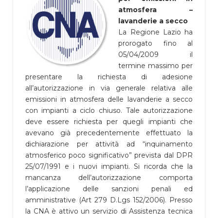
atmosfera –
lavanderie a secco
La Regione Lazio ha
prorogato fino al
05/04/2009 il
termine massimo per
presentare la richiesta di adesione
all’autorizzazione in via generale relativa alle
emissioni in atmosfera delle lavanderie a secco
con impianti a ciclo chiuso. Tale autorizzazione
deve essere richiesta per quegli impianti che
avevano già precedentemente effettuato la
dichiarazione per attività ad “inquinamento
atmosferico poco significativo” prevista dal DPR
25/07/1991 e i nuovi impianti. Si ricorda che la
mancanza dell’autorizzazione comporta
l’applicazione delle sanzioni penali ed
amministrative (Art 279 D.Lgs 152/2006). Presso
la CNA è attivo un servizio di Assistenza tecnica