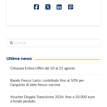
Cerca
Ultime news
Chiusura Estiva Uffici dal 10 al 21 agosto
Bando Fresco Lazio: contributo fino al 50% per
l’acquisto di latte fresco vaccino
Voucher Doppia Transizione 2026: fino a 10.000 euro
a fondo perduto