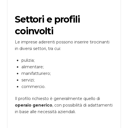
Settori e profili
coinvolti
Le imprese aderenti possono inserire tirocinanti
in diversi settori, tra cui:
pulizia;
alimentare;
manifatturiero;
servizi;
commercio.
Il profilo richiesto è generalmente quello di
operaio generico
, con possibilità di adattamenti
in base alle necessità aziendali.