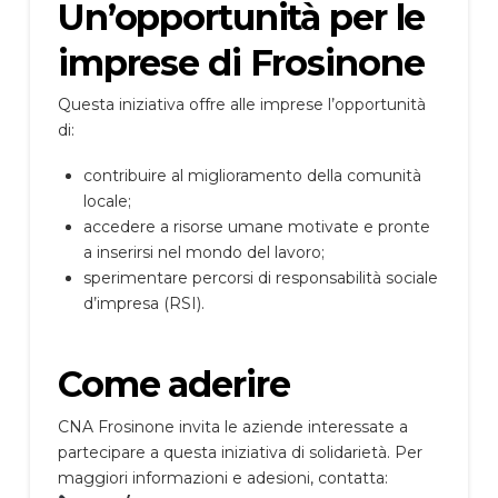
Un’opportunità per le
imprese di Frosinone
Questa iniziativa offre alle imprese l’opportunità
di:
contribuire al miglioramento della comunità
locale;
accedere a risorse umane motivate e pronte
a inserirsi nel mondo del lavoro;
sperimentare percorsi di responsabilità sociale
d’impresa (RSI).
Come aderire
CNA Frosinone invita le aziende interessate a
partecipare a questa iniziativa di solidarietà. Per
maggiori informazioni e adesioni, contatta: