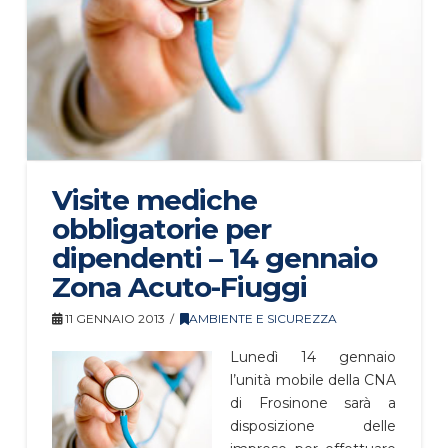
Visite mediche
obbligatorie per
dipendenti – 14 gennaio
Zona Acuto-Fiuggi
11 GENNAIO 2013
AMBIENTE E SICUREZZA
Lunedì 14 gennaio
l’unità mobile della CNA
di Frosinone sarà a
disposizione delle