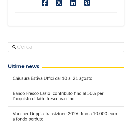
Cerca
Ultime news
Chiusura Estiva Uffici dal 10 al 21 agosto
Bando Fresco Lazio: contributo fino al 50% per
l’acquisto di latte fresco vaccino
Voucher Doppia Transizione 2026: fino a 10.000 euro
a fondo perduto