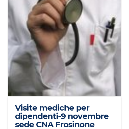
Visite mediche per
dipendenti-9 novembre
sede CNA Frosinone