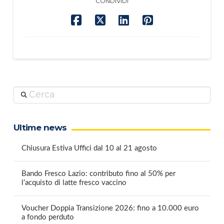
CONDIVIDI
Cerca
Ultime news
Chiusura Estiva Uffici dal 10 al 21 agosto
Bando Fresco Lazio: contributo fino al 50% per
l’acquisto di latte fresco vaccino
Voucher Doppia Transizione 2026: fino a 10.000 euro
a fondo perduto