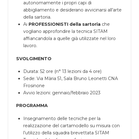
autonomamente i propri capi di
abbigliamento e desiderano avvicinarsi all’arte
della sartoria.
Ai
PROFESSIONISTI della sartoria
che
vogliano approfondire la tecnica SITAM
affiancandola a quelle già utilizzate nel loro
lavoro.
SVOLGIMENTO
Durata: 52 ore (n° 13 lezioni da 4 ore)
Sede: Via Mària 51, Sala Bruno Leonetti CNA
Frosinone
Avvio lezioni: gennaio/febbraio 2023
PROGRAMMA
Insegnamento delle tecniche per la
realizzazione del cartamodello su misura con
l’utilizzo della squadra brevettata SITAM