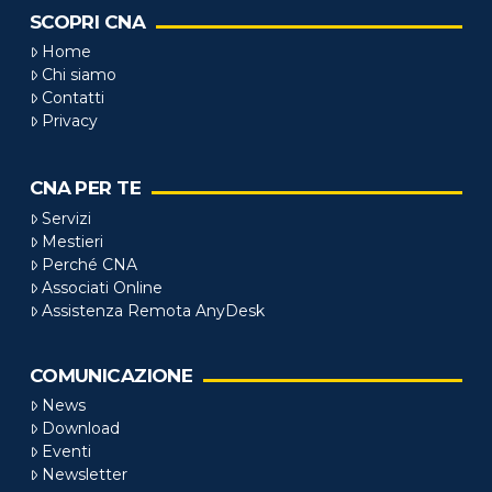
SCOPRI CNA
Home
Chi siamo
Contatti
Privacy
CNA PER TE
Servizi
Mestieri
Perché CNA
Associati Online
Assistenza Remota AnyDesk
COMUNICAZIONE
News
Download
Eventi
Newsletter