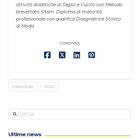
attività didattiche di Taglio e Cucito con Metodo
brevettato Sitam. Diploma di maturità
professionale con qualifica Disegnatrice Stilista
di Moda
CONDIVIDI
FORMAZIONE
MODA
Cerca
Ultime news