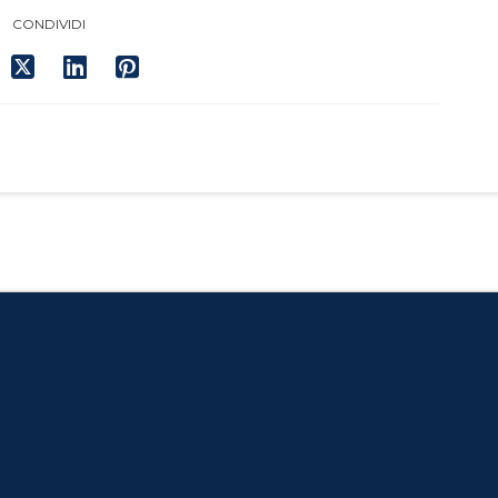
CONDIVIDI