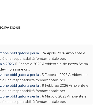
ECIPAZIONE
ione obbligatoria per la…
24 Aprile 2026
Ambiente e
oro è una responsabilità fondamentale per…
raio 2026
11 Febbraio 2026
Ambiente e sicurezza
Se hai
 devi nominare un…
ione obbligatoria per la…
5 Febbraio 2025
Ambiente e
oro è una responsabilità fondamentale per…
ione obbligatoria per la…
9 Febbraio 2026
Ambiente e
oro è una responsabilità fondamentale per…
ione obbligatoria per la…
6 Maggio 2025
Ambiente e
oro è una responsabilità fondamentale per…