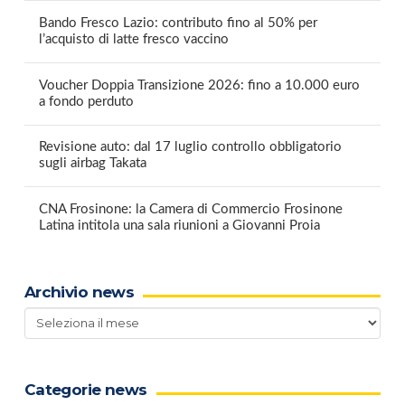
Bando Fresco Lazio: contributo fino al 50% per
l’acquisto di latte fresco vaccino
Voucher Doppia Transizione 2026: fino a 10.000 euro
a fondo perduto
Revisione auto: dal 17 luglio controllo obbligatorio
sugli airbag Takata
CNA Frosinone: la Camera di Commercio Frosinone
Latina intitola una sala riunioni a Giovanni Proia
Archivio news
Archivio
news
Categorie news