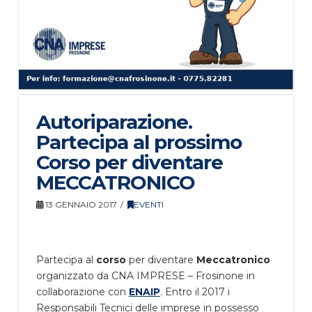
Autoriparazione.
Partecipa al prossimo
Corso per diventare
MECCATRONICO
13 GENNAIO 2017
EVENTI
Partecipa al
corso
per diventare
Meccatronico
organizzato da CNA IMPRESE – Frosinone in
collaborazione con
ENAIP
. Entro il 2017 i
Responsabili Tecnici delle imprese in possesso