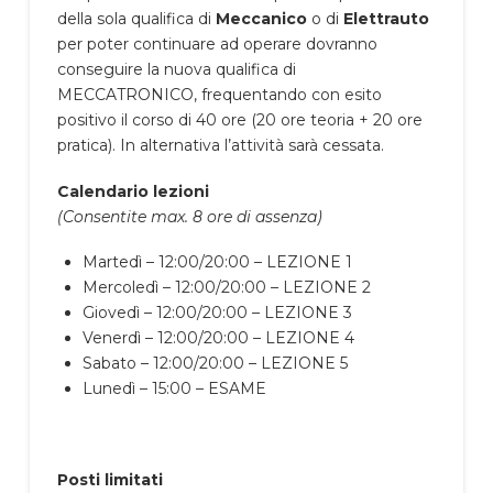
della sola qualifica di
Meccanico
o di
Elettrauto
per poter continuare ad operare dovranno
conseguire la nuova qualifica di
MECCATRONICO, frequentando con esito
positivo il corso di 40 ore (20 ore teoria + 20 ore
pratica). In alternativa l’attività sarà cessata.
Calendario lezioni
(Consentite max. 8 ore di assenza)
Martedì – 12:00/20:00 – LEZIONE 1
Mercoledì – 12:00/20:00 – LEZIONE 2
Giovedì – 12:00/20:00 – LEZIONE 3
Venerdì – 12:00/20:00 – LEZIONE 4
Sabato – 12:00/20:00 – LEZIONE 5
Lunedì – 15:00 – ESAME
Posti limitati