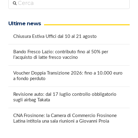
Cerca
Ultime news
Chiusura Estiva Uffici dal 10 al 21 agosto
Bando Fresco Lazio: contributo fino al 50% per
l’acquisto di latte fresco vaccino
Voucher Doppia Transizione 2026: fino a 10.000 euro
a fondo perduto
Revisione auto: dal 17 luglio controllo obbligatorio
sugli airbag Takata
CNA Frosinone: la Camera di Commercio Frosinone
Latina intitola una sala riunioni a Giovanni Proia