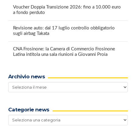
Voucher Doppia Transizione 2026: fino a 10.000 euro
a fondo perduto
Revisione auto: dal 17 luglio controllo obbligatorio
sugli airbag Takata
CNA Frosinone: la Camera di Commercio Frosinone
Latina intitola una sala riunioni a Giovanni Proia
Archivio news
Archivio
news
Categorie news
Categorie
news