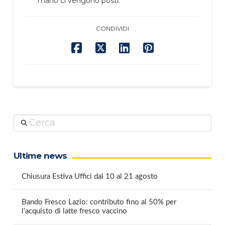
mano ci vengono posti.
CONDIVIDI
Cerca
Ultime news
Chiusura Estiva Uffici dal 10 al 21 agosto
Bando Fresco Lazio: contributo fino al 50% per
l’acquisto di latte fresco vaccino