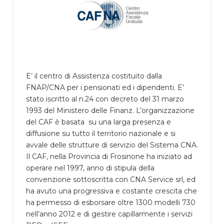
E’ il centro di Assistenza costituito dalla
FNAP/CNA per i pensionati ed i dipendenti. E’
stato iscritto al n.24 con decreto del 31 marzo
1993 del Ministero delle Finanz. L’organizzazione
del CAF è basata su una larga presenza e
diffusione su tutto il territorio nazionale e si
avvale delle strutture di servizio del Sistema CNA.
Il CAF, nella Provincia di Frosinone ha iniziato ad
operare nel 1997, anno di stipula della
convenzione sottoscritta con CNA Service srl, ed
ha avuto una progressiva e costante crescita che
ha permesso di esborsare oltre 1300 modelli 730
nell’anno 2012 e di gestire capillarmente i servizi