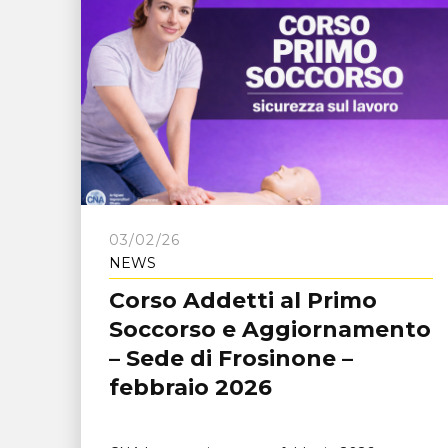
03/02/26
NEWS
Corso Addetti al Primo
Soccorso e Aggiornamento
– Sede di Frosinone –
febbraio 2026