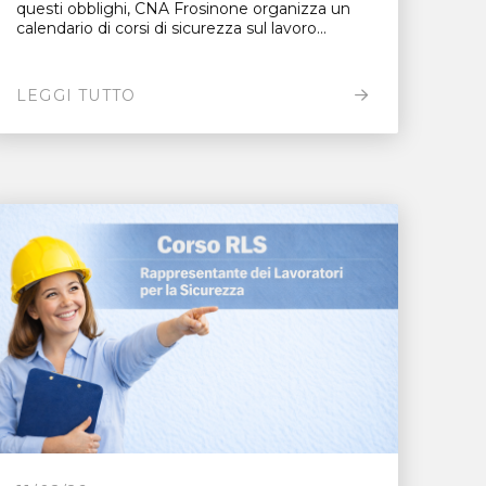
questi obblighi, CNA Frosinone organizza un
calendario di corsi di sicurezza sul lavoro...
LEGGI TUTTO