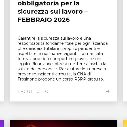
obbligatoria per la
sicurezza sul lavoro –
FEBBRAIO 2026
Garantire la sicurezza sul lavoro è una
responsabilità fondamentale per ogni azienda
che desidera tutelare i propri dipendenti e
rispettare le normative vigenti. La mancata
formazione può comportare gravi sanzioni
legali e finanziarie, oltre a mettere a rischio la
salute del personale. Per aiutare le imprese a
prevenire incidenti e multe, la CNA di
Frosinone propone un corso RSPP gratuito...
LEGGI TUTTO