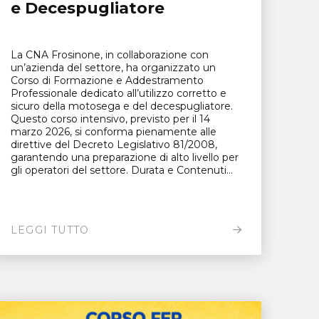
e Decespugliatore
La CNA Frosinone, in collaborazione con
un’azienda del settore, ha organizzato un
Corso di Formazione e Addestramento
Professionale dedicato all’utilizzo corretto e
sicuro della motosega e del decespugliatore.
Questo corso intensivo, previsto per il 14
marzo 2026, si conforma pienamente alle
direttive del Decreto Legislativo 81/2008,
garantendo una preparazione di alto livello per
gli operatori del settore. Durata e Contenuti...
LEGGI TUTTO