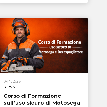
04/02/26
NEWS
Corso di Formazione
sull’uso sicuro di Motosega