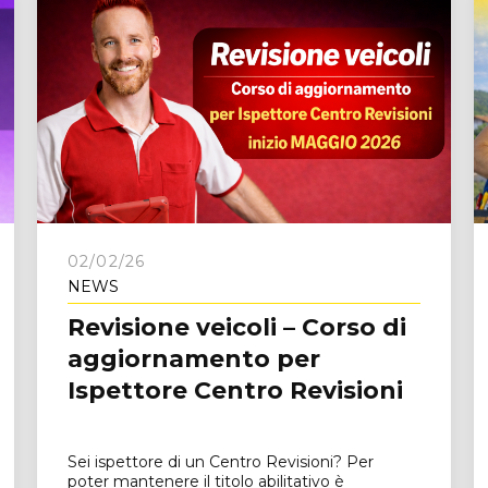
02/02/26
NEWS
Revisione veicoli – Corso di
aggiornamento per
Ispettore Centro Revisioni
Sei ispettore di un Centro Revisioni? Per
poter mantenere il titolo abilitativo è