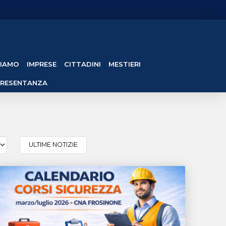
SIAMO
IMPRESE
CITTADINI
MESTIERI
PRESENTANZA
ULTIME NOTIZIE