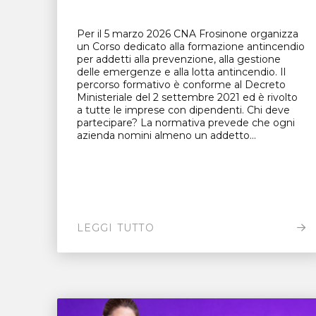
Per il 5 marzo 2026 CNA Frosinone organizza
un Corso dedicato alla formazione antincendio
per addetti alla prevenzione, alla gestione
delle emergenze e alla lotta antincendio. Il
percorso formativo è conforme al Decreto
Ministeriale del 2 settembre 2021 ed è rivolto
a tutte le imprese con dipendenti. Chi deve
partecipare? La normativa prevede che ogni
azienda nomini almeno un addetto...
LEGGI TUTTO