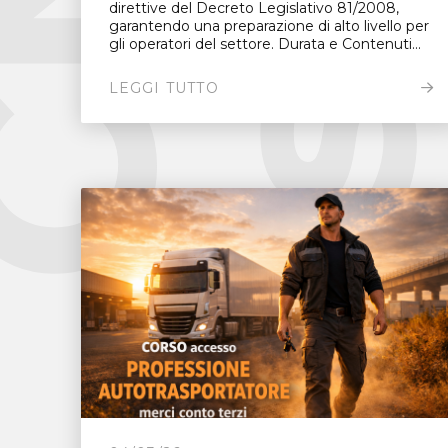
direttive del Decreto Legislativo 81/2008,
garantendo una preparazione di alto livello per
gli operatori del settore. Durata e Contenuti...
LEGGI TUTTO