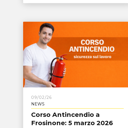
09/02/26
NEWS
Corso Antincendio a
Frosinone: 5 marzo 2026