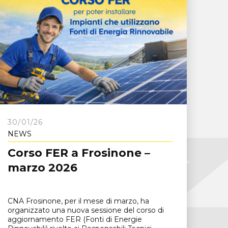
30/01/26
NEWS
Corso FER a Frosinone –
marzo 2026
CNA Frosinone, per il mese di marzo, ha
organizzato una nuova sessione del corso di
aggiornamento FER (Fonti di Energie