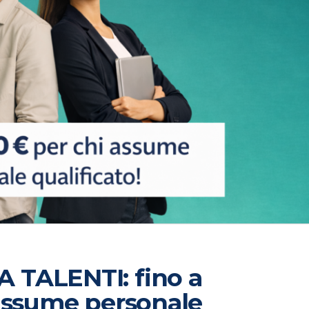
 TALENTI: fino a
 assume personale