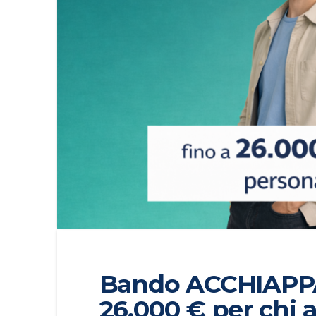
Bando ACCHIAPPA
26.000 € per chi