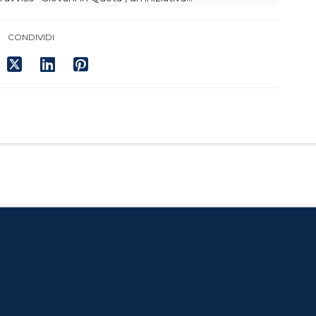
CONDIVIDI