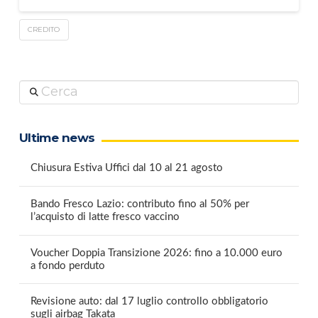
CREDITO
Cerca
Ultime news
Chiusura Estiva Uffici dal 10 al 21 agosto
Bando Fresco Lazio: contributo fino al 50% per
l’acquisto di latte fresco vaccino
Voucher Doppia Transizione 2026: fino a 10.000 euro
a fondo perduto
Revisione auto: dal 17 luglio controllo obbligatorio
sugli airbag Takata