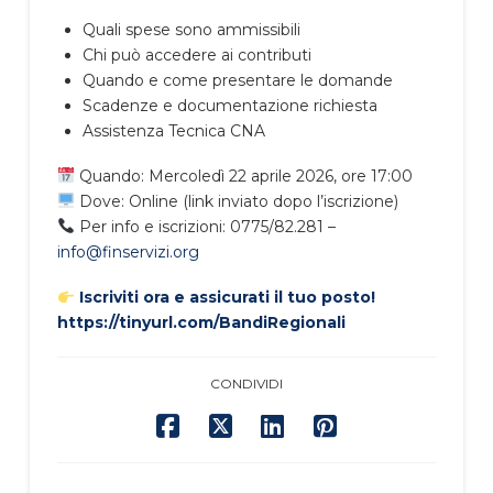
Quali spese sono ammissibili
Chi può accedere ai contributi
Quando e come presentare le domande
Scadenze e documentazione richiesta
Assistenza Tecnica CNA
Quando: Mercoledì 22 aprile 2026, ore 17:00
Dove: Online (link inviato dopo l’iscrizione)
Per info e iscrizioni: 0775/82.281 –
info@finservizi.org
Iscriviti ora e assicurati il tuo posto!
https://tinyurl.com/BandiRegionali
CONDIVIDI