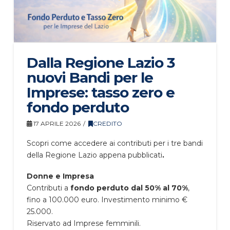
Dalla Regione Lazio 3
nuovi Bandi per le
Imprese: tasso zero e
fondo perduto
17 APRILE 2026
CREDITO
Scopri come accedere ai contributi per i tre bandi
della Regione Lazio appena pubblicati
.
Donne e Impresa
Contributi a
fondo perduto
dal 50% al 70%
,
fino a 100.000 euro. Investimento minimo €
25.000.
Riservato ad Imprese femminili.