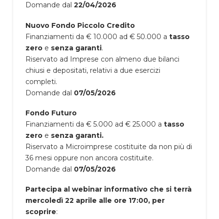
Domande dal
22/04/2026
Nuovo Fondo Piccolo Credito
Finanziamenti da € 10.000 ad € 50.000 a
tasso
zero
e
senza garanti
.
Riservato ad Imprese con almeno due bilanci
chiusi e depositati, relativi a due esercizi
completi.
Domande dal
07/05/2026
Fondo Futuro
Finanziamenti da € 5.000 ad € 25.000 a
tasso
zero
e
senza garanti.
Riservato a Microimprese costituite da non più di
36 mesi oppure non ancora costituite.
Domande dal
07/05/2026
Partecipa al webinar informativo che si terrà
mercoledì 22 aprile alle ore 17:00, per
scoprire
: