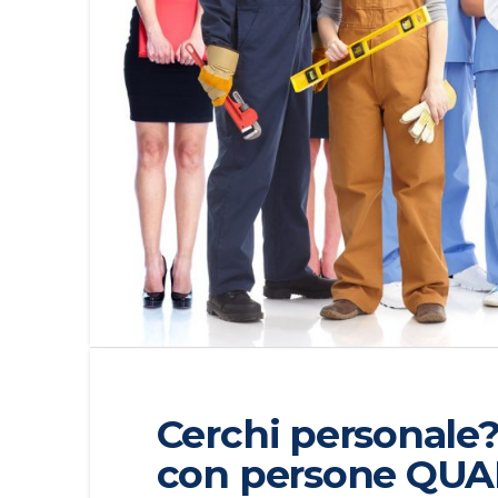
Cerchi personale? 
con persone QUA