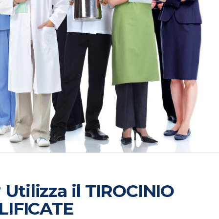
Utilizza il TIROCINIO
LIFICATE