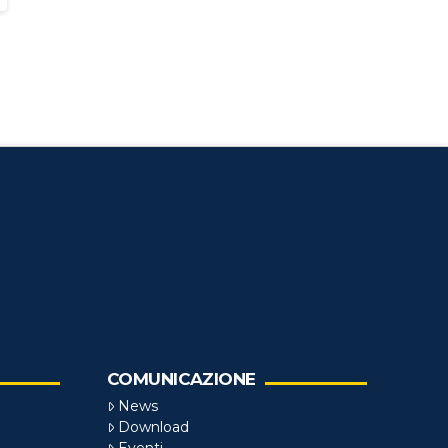
COMUNICAZIONE
News
Download