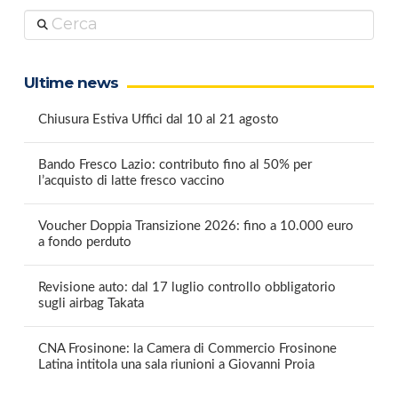
Cerca
Ultime news
Chiusura Estiva Uffici dal 10 al 21 agosto
Bando Fresco Lazio: contributo fino al 50% per
l’acquisto di latte fresco vaccino
Voucher Doppia Transizione 2026: fino a 10.000 euro
a fondo perduto
Revisione auto: dal 17 luglio controllo obbligatorio
sugli airbag Takata
CNA Frosinone: la Camera di Commercio Frosinone
Latina intitola una sala riunioni a Giovanni Proia