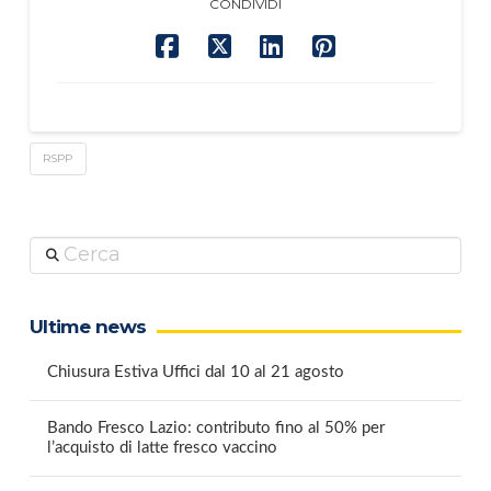
CONDIVIDI
RSPP
Cerca
Ultime news
Chiusura Estiva Uffici dal 10 al 21 agosto
Bando Fresco Lazio: contributo fino al 50% per
l’acquisto di latte fresco vaccino