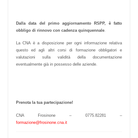
Dalla data del primo aggiornamento RSPP, è fatto
obbligo di rinnovo con cadenza quinquennale
.
La CNA è a disposizione per ogni informazione relativa
questo ed agli altri corsi di formazione obbligatori e
valutazioni sulla validità della documentazione
eventualmente già in possesso delle aziende.
Prenota la tua partecipazione!
CNA Frosinone – 0775.82281 –
formazione@frosinone.cna.it