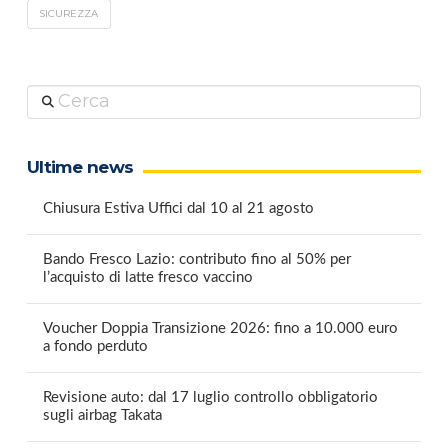
SICUREZZA
Cerca
Ultime news
Chiusura Estiva Uffici dal 10 al 21 agosto
Bando Fresco Lazio: contributo fino al 50% per
l’acquisto di latte fresco vaccino
Voucher Doppia Transizione 2026: fino a 10.000 euro
a fondo perduto
Revisione auto: dal 17 luglio controllo obbligatorio
sugli airbag Takata