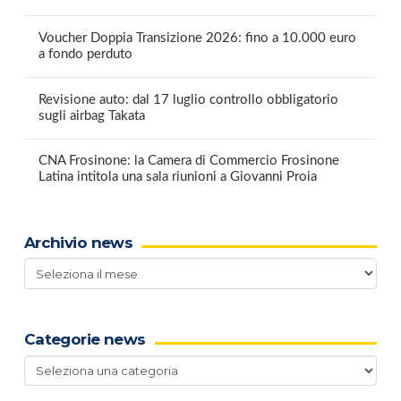
Voucher Doppia Transizione 2026: fino a 10.000 euro
a fondo perduto
Revisione auto: dal 17 luglio controllo obbligatorio
sugli airbag Takata
CNA Frosinone: la Camera di Commercio Frosinone
Latina intitola una sala riunioni a Giovanni Proia
Archivio news
Archivio
news
Categorie news
Categorie
news