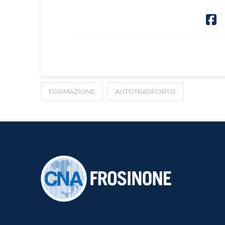
FORMAZIONE
AUTOTRASPORTO