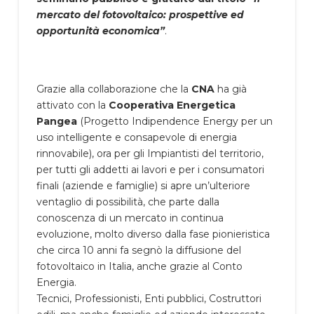
mercato del fotovoltaico: prospettive ed
opportunità economica”
.
Grazie alla collaborazione che la
CNA
ha già
attivato con la
Cooperativa Energetica
Pangea
(Progetto Indipendence Energy per un
uso intelligente e consapevole di energia
rinnovabile), ora per gli Impiantisti del territorio,
per tutti gli addetti ai lavori e per i consumatori
finali (aziende e famiglie) si apre un’ulteriore
ventaglio di possibilità, che parte dalla
conoscenza di un mercato in continua
evoluzione, molto diverso dalla fase pionieristica
che circa 10 anni fa segnò la diffusione del
fotovoltaico in Italia, anche grazie al Conto
Energia.
Tecnici, Professionisti, Enti pubblici, Costruttori