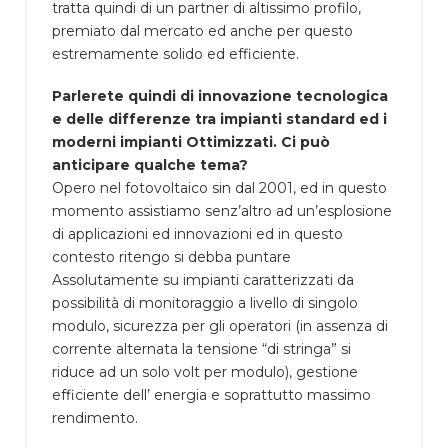
tratta quindi di un partner di altissimo profilo,
premiato dal mercato ed anche per questo
estremamente solido ed efficiente.
Parlerete quindi di innovazione tecnologica
e delle differenze tra impianti standard ed i
moderni impianti Ottimizzati. Ci può
anticipare qualche tema?
Opero nel fotovoltaico sin dal 2001, ed in questo
momento assistiamo senz’altro ad un’esplosione
di applicazioni ed innovazioni ed in questo
contesto ritengo si debba puntare
Assolutamente su impianti caratterizzati da
possibilità di monitoraggio a livello di singolo
modulo, sicurezza per gli operatori (in assenza di
corrente alternata la tensione “di stringa” si
riduce ad un solo volt per modulo), gestione
efficiente dell’ energia e soprattutto massimo
rendimento.