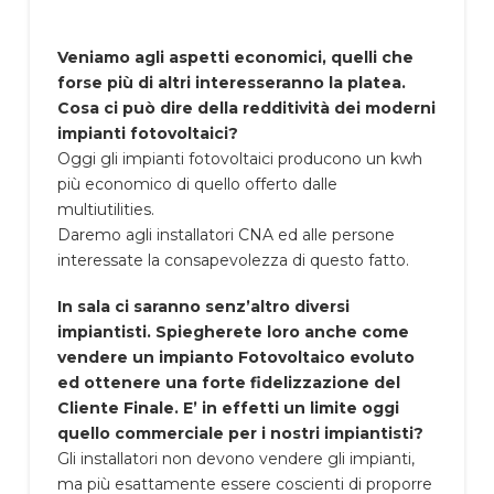
Veniamo agli aspetti economici, quelli che
forse più di altri interesseranno la platea.
Cosa ci può dire della redditività dei moderni
impianti fotovoltaici?
Oggi gli impianti fotovoltaici producono un kwh
più economico di quello offerto dalle
multiutilities.
Daremo agli installatori CNA ed alle persone
interessate la consapevolezza di questo fatto.
In sala ci saranno senz’altro diversi
impiantisti. Spiegherete loro anche come
vendere un impianto Fotovoltaico evoluto
ed ottenere una forte fidelizzazione del
Cliente Finale. E’ in effetti un limite oggi
quello commerciale per i nostri impiantisti?
Gli installatori non devono vendere gli impianti,
ma più esattamente essere coscienti di proporre