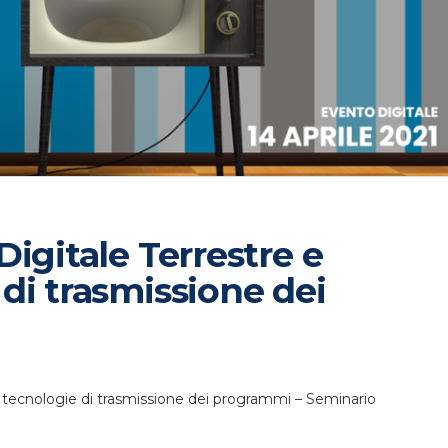
igitale Terrestre e
di trasmissione dei
 tecnologie di trasmissione dei programmi – Seminario