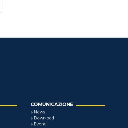
COMUNICAZIONE
News
Download
Eventi