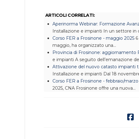
ARTICOLI CORRELATI:
Aperinorma Webinar: Formazione Avanzat
Installazione e impianti
In un settore in
Corso FER a Frosinone - maggio 2025
6
maggio, ha organizzato una…
Provincia di Frosinone: aggiornamento
e impianti
A seguito dell’emanazione de
Attivazione del nuovo catasto impianti t
Installazione e impianti
Dal 18 novembre 
Corso FER a Frosinone - febbraio/marzo
2025, CNA Frosinone offre una nuova…