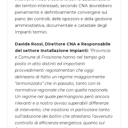
dei territori interessati, secondo CNA dovrebbero
pienamente e definitivamente convergere sul
piano dei controlli, delle ispezioni e della gestione
amministrativa, documentale e catastale degli
Impianti termici.
Davide Rossi, Direttore CNA e Responsabile
del settore Installazione Impianti:
“Provincia
e Comune di Frosinone hanno nel tempo già
posto in atto distinti ed importanti
provvedimenti regolamentari che oggi
delineano di fatto un regime maggiormente
“armonizzato” che in passato, tanto con la
normativa regionale che con quella nazionale.
Un regime nel quale permangono però ancora
rilevanti e a nostro avviso superabili differenze
di intervento, che insistono in particolare tanto
sull’adozione dei bollini che attestano l’avvenuto
controllo di efficienza energetica, quanto sul