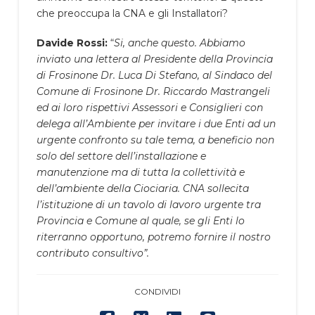
che preoccupa la CNA e gli Installatori?
Davide Rossi:
“
Si, anche questo. Abbiamo
inviato una lettera al Presidente della Provincia
di Frosinone Dr. Luca Di Stefano, al Sindaco del
Comune di Frosinone Dr. Riccardo Mastrangeli
ed ai loro rispettivi Assessori e Consiglieri con
delega all’Ambiente per invitare i due Enti ad un
urgente confronto su tale tema, a beneficio non
solo del settore dell’installazione e
manutenzione ma di tutta la collettività e
dell’ambiente della Ciociaria. CNA sollecita
l’istituzione di un tavolo di lavoro urgente tra
Provincia e Comune al quale, se gli Enti lo
riterranno opportuno, potremo fornire il nostro
contributo consultivo”.
CONDIVIDI