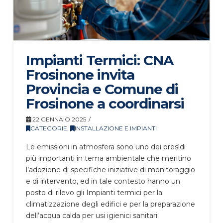
Impianti Termici: CNA
Frosinone invita
Provincia e Comune di
Frosinone a coordinarsi
22 GENNAIO 2025
CATEGORIE
,
INSTALLAZIONE E IMPIANTI
Le emissioni in atmosfera sono uno dei presìdi
più importanti in tema ambientale che meritino
l’adozione di specifiche iniziative di monitoraggio
e di intervento, ed in tale contesto hanno un
posto di rilevo gli Impianti termici per la
climatizzazione degli edifici e per la preparazione
dell’acqua calda per usi igienici sanitari.