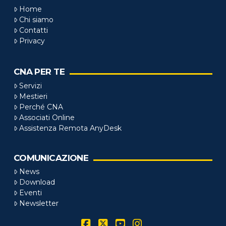
Home
Chi siamo
Contatti
Privacy
CNA PER TE
Servizi
Mestieri
Perché CNA
Associati Online
Assistenza Remota AnyDesk
COMUNICAZIONE
News
Download
Eventi
Newsletter