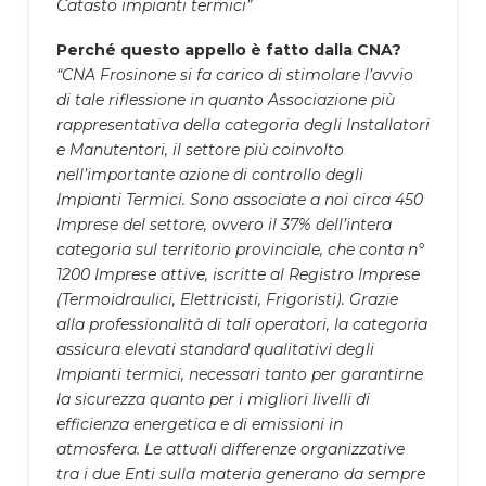
Catasto impianti termici”
Perché questo appello è fatto dalla CNA?
“CNA Frosinone si fa carico di stimolare l’avvio
di tale riflessione in quanto Associazione più
rappresentativa della categoria degli Installatori
e Manutentori, il settore più coinvolto
nell’importante azione di controllo degli
Impianti Termici. Sono associate a noi circa 450
Imprese del settore, ovvero il 37% dell’intera
categoria sul territorio provinciale, che conta n°
1200 Imprese attive, iscritte al Registro Imprese
(Termoidraulici, Elettricisti, Frigoristi). Grazie
alla professionalità di tali operatori, la categoria
assicura elevati standard qualitativi degli
Impianti termici, necessari tanto per garantirne
la sicurezza quanto per i migliori livelli di
efficienza energetica e di emissioni in
atmosfera. Le attuali differenze organizzative
tra i due Enti sulla materia generano da sempre