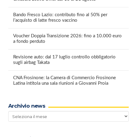
Bando Fresco Lazio: contributo fino al 50% per
l’acquisto di latte fresco vaccino
Voucher Doppia Transizione 2026: fino a 10.000 euro
a fondo perduto
Revisione auto: dal 17 luglio controllo obbligatorio
sugli airbag Takata
CNA Frosinone: la Camera di Commercio Frosinone
Latina intitola una sala riunioni a Giovanni Proia
Archivio news
Archivio
news